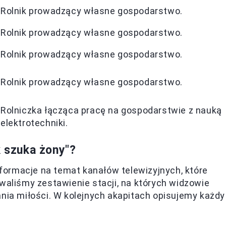
Rolnik prowadzący własne gospodarstwo.
Rolnik prowadzący własne gospodarstwo.
Rolnik prowadzący własne gospodarstwo.
Rolnik prowadzący własne gospodarstwo.
Rolniczka łącząca pracę na gospodarstwie z nauką
elektrotechniki.
k szuka żony"?
ormacje na temat kanałów telewizyjnych, które
owaliśmy zestawienie stacji, na których widzowie
ania miłości. W kolejnych akapitach opisujemy każdy