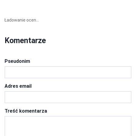
Ładowanie ocen...
Komentarze
Pseudonim
Adres email
Treść komentarza