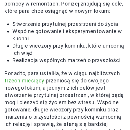
pomocy w remontach. Poniżej znajdują się cele,
które para chce osiągnąć w nowym lokum:
Stworzenie przytulnej przestrzeni do życia
Wspólne gotowanie i eksperymentowanie w
kuchni
Długie wieczory przy kominku, które umocnią
ich więź
Realizacja wspólnych marzeń o przyszłości
Ponadto, para ustaliła, że w ciągu najbliższych
trzech miesięcy
przeniosą się do swojego
nowego lokum, a jednym z ich celów jest
stworzenie przytulnej przestrzeni, w której będą
mogli cieszyć się życiem bez stresu. Wspólne
gotowanie, długie wieczory przy kominku oraz
marzenia o przyszłości z pewnością wzmocnią
ich relację i sprawią, że staną się bardziej