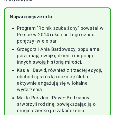
Najważniejsze info:
Program "Rolnik szuka żony" powstał w
Polsce w 2014 roku i od tego czasu
połączył wiele par.
Grzegorz i Ania Bardowscy, popularna
para, mają dwójkę dzieci i inspirują
innych swoją historią miłości.
Kasia i Dawid, również z trzeciej edycji,
obchodzą szóstą rocznicę ślubu i
aktywnie angażują się w lokalne
wydarzenia.
Marta Paszkin i Paweł Bodzianny
stworzyli rodzinę, powiększając ją o
drugie dziecko po zakończeniu