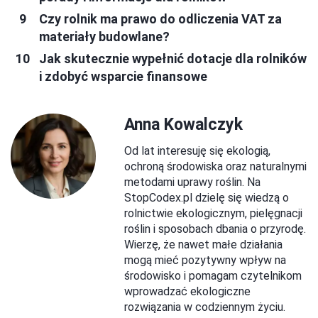
Czy rolnik ma prawo do odliczenia VAT za
materiały budowlane?
Jak skutecznie wypełnić dotacje dla rolników
i zdobyć wsparcie finansowe
Anna Kowalczyk
Od lat interesuję się ekologią,
ochroną środowiska oraz naturalnymi
metodami uprawy roślin. Na
StopCodex.pl dzielę się wiedzą o
rolnictwie ekologicznym, pielęgnacji
roślin i sposobach dbania o przyrodę.
Wierzę, że nawet małe działania
mogą mieć pozytywny wpływ na
środowisko i pomagam czytelnikom
wprowadzać ekologiczne
rozwiązania w codziennym życiu.