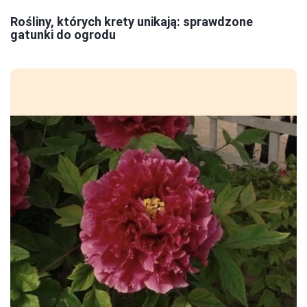
Rośliny, których krety unikają: sprawdzone
gatunki do ogrodu