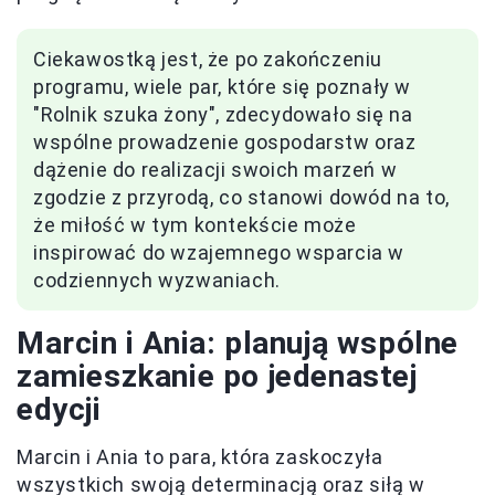
Ciekawostką jest, że po zakończeniu
programu, wiele par, które się poznały w
"Rolnik szuka żony", zdecydowało się na
wspólne prowadzenie gospodarstw oraz
dążenie do realizacji swoich marzeń w
zgodzie z przyrodą, co stanowi dowód na to,
że miłość w tym kontekście może
inspirować do wzajemnego wsparcia w
codziennych wyzwaniach.
Marcin i Ania: planują wspólne
zamieszkanie po jedenastej
edycji
Marcin i Ania to para, która zaskoczyła
wszystkich swoją determinacją oraz siłą w