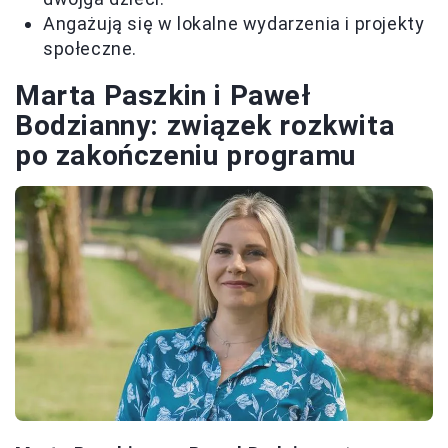
Angażują się w lokalne wydarzenia i projekty
społeczne.
Marta Paszkin i Paweł
Bodzianny: związek rozkwita
po zakończeniu programu