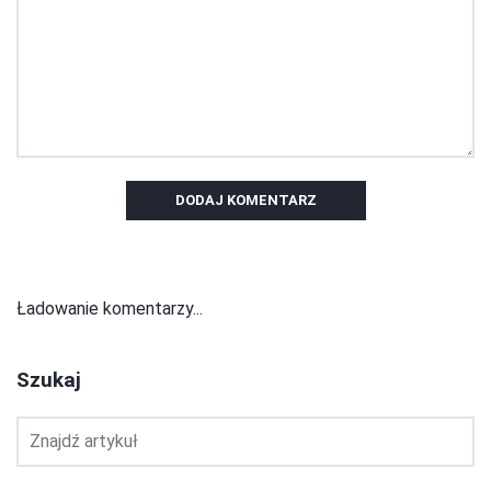
DODAJ KOMENTARZ
Ładowanie komentarzy...
Szukaj