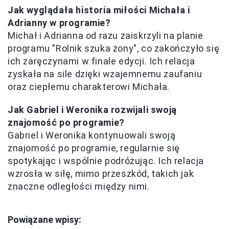
Jak wyglądała historia miłości Michała i
Adrianny w programie?
Michał i Adrianna od razu zaiskrzyli na planie
programu "Rolnik szuka żony", co zakończyło się
ich zaręczynami w finale edycji. Ich relacja
zyskała na sile dzięki wzajemnemu zaufaniu
oraz ciepłemu charakterowi Michała.
Jak Gabriel i Weronika rozwijali swoją
znajomość po programie?
Gabriel i Weronika kontynuowali swoją
znajomość po programie, regularnie się
spotykając i wspólnie podróżując. Ich relacja
wzrosła w siłę, mimo przeszkód, takich jak
znaczne odległości między nimi.
Powiązane wpisy: