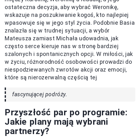
ostateczna decyzja, aby wybrać Weronikę,
wskazuje na poszukiwanie kogoś, kto najlepiej
wpasowuje się w jego styl życia. Podobnie Basia
znalazła się w trudnej sytuacji, a wybór
Mateusza zamiast Michała udowadnia, jak
często serce kieruje nas w stronę bardziej
szalonych i spontanicznych opcji. W miłości, jak
w życiu, różnorodność osobowości prowadzi do
niespodziewanych zwrotów akcji oraz emocji,
które są nierozerwalną częścią tej
fascynującej podróży.
Przyszłość par po programie:
Jakie plany mają wybrani
partnerzy?