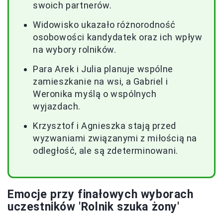
swoich partnerów.
Widowisko ukazało różnorodność
osobowości kandydatek oraz ich wpływ
na wybory rolników.
Para Arek i Julia planuje wspólne
zamieszkanie na wsi, a Gabriel i
Weronika myślą o wspólnych
wyjazdach.
Krzysztof i Agnieszka stają przed
wyzwaniami związanymi z miłością na
odległość, ale są zdeterminowani.
Emocje przy finałowych wyborach
uczestników 'Rolnik szuka żony'