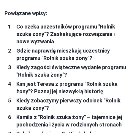
Powiązane wpisy:
Co czeka uczestników programu "Rolnik
szuka żony"? Zaskakujące rozwiązania i
nowe wyzwania
Gdzie naprawdę mieszkają uczestnicy
programu "Rolnik szuka żony"?
Kiedy zagości świąteczne wydanie programu
"Rolnik szuka żony"?
Kim jest Teresa z programu "Rolnik szuka
żony"? Poznaj jej niezwykłą historię
Kiedy zobaczymy pierwszy odcinek "Rolnik
szuka żony"?
Kamila z "Rolnik szuka żony" – tajemnice jej
pochodzenia i życia w rodzinnych stronach