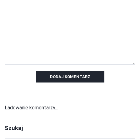
DODAJ KOMENTARZ
Ładowanie komentarzy...
Szukaj