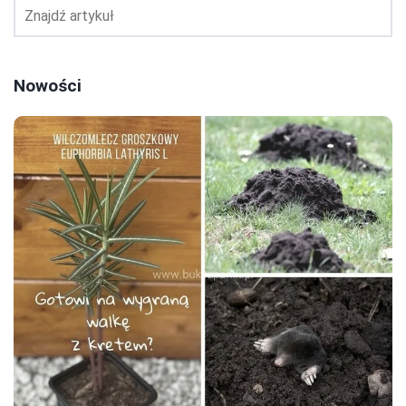
Nowości