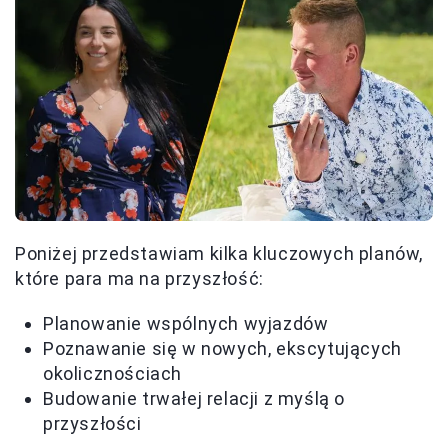
Poniżej przedstawiam kilka kluczowych planów,
które para ma na przyszłość:
Planowanie wspólnych wyjazdów
Poznawanie się w nowych, ekscytujących
okolicznościach
Budowanie trwałej relacji z myślą o
przyszłości