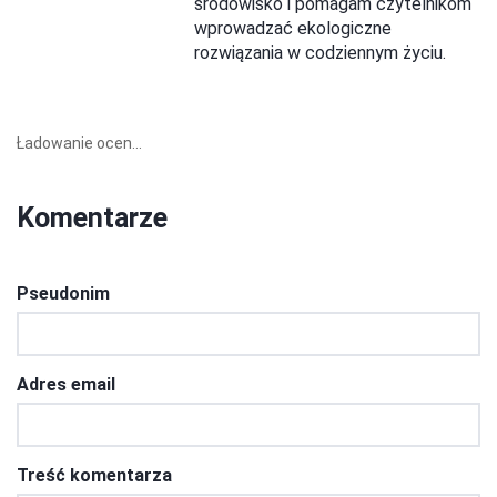
środowisko i pomagam czytelnikom
wprowadzać ekologiczne
rozwiązania w codziennym życiu.
Ładowanie ocen...
Komentarze
Pseudonim
Adres email
Treść komentarza