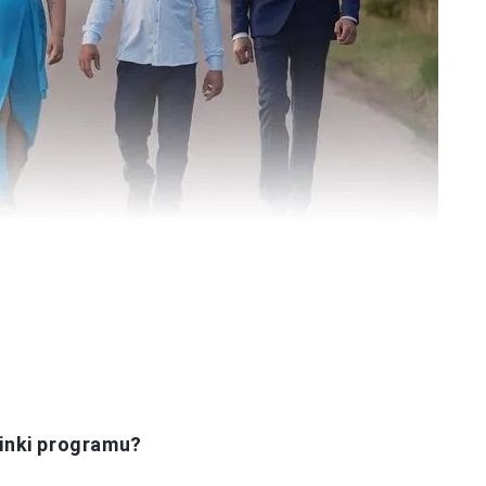
cinki programu?