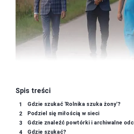
Spis treści
Gdzie szukać 'Rolnika szuka żony'?
Podziel się miłością w sieci
Gdzie znaleźć powtórki i archiwalne od
Gdzie szukać?