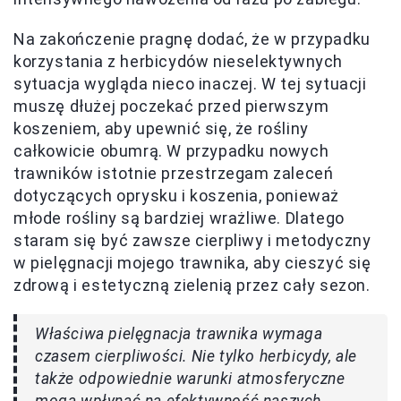
Na zakończenie pragnę dodać, że w przypadku
korzystania z herbicydów nieselektywnych
sytuacja wygląda nieco inaczej. W tej sytuacji
muszę dłużej poczekać przed pierwszym
koszeniem, aby upewnić się, że rośliny
całkowicie obumrą. W przypadku nowych
trawników istotnie przestrzegam zaleceń
dotyczących oprysku i koszenia, ponieważ
młode rośliny są bardziej wrażliwe. Dlatego
staram się być zawsze cierpliwy i metodyczny
w pielęgnacji mojego trawnika, aby cieszyć się
zdrową i estetyczną zielenią przez cały sezon.
Właściwa pielęgnacja trawnika wymaga
czasem cierpliwości. Nie tylko herbicydy, ale
także odpowiednie warunki atmosferyczne