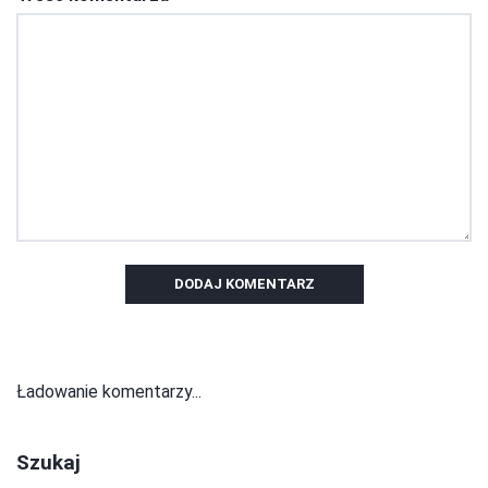
DODAJ KOMENTARZ
Ładowanie komentarzy...
Szukaj