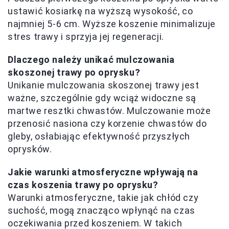
ustawić kosiarkę na wyższą wysokość, co
najmniej 5-6 cm. Wyższe koszenie minimalizuje
stres trawy i sprzyja jej regeneracji.
Dlaczego należy unikać mulczowania
skoszonej trawy po oprysku?
Unikanie mulczowania skoszonej trawy jest
ważne, szczególnie gdy wciąż widoczne są
martwe resztki chwastów. Mulczowanie może
przenosić nasiona czy korzenie chwastów do
gleby, osłabiając efektywność przyszłych
oprysków.
Jakie warunki atmosferyczne wpływają na
czas koszenia trawy po oprysku?
Warunki atmosferyczne, takie jak chłód czy
suchość, mogą znacząco wpłynąć na czas
oczekiwania przed koszeniem. W takich