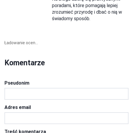
poradami, które pomagają lepiej
zrozumieć przyrodę i dbać o nią w
świadomy sposób.
Ładowanie ocen...
Komentarze
Pseudonim
Adres email
Treść komentarza