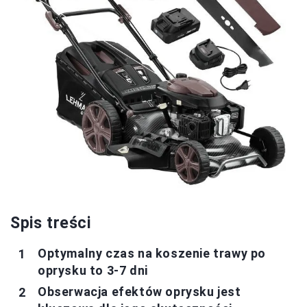
Spis treści
Optymalny czas na koszenie trawy po
oprysku to 3-7 dni
Obserwacja efektów oprysku jest