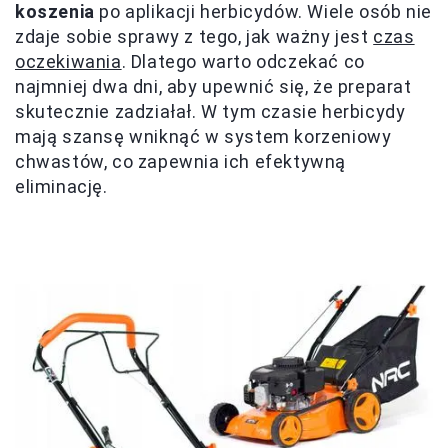
koszenia
po aplikacji herbicydów. Wiele osób nie
zdaje sobie sprawy z tego, jak ważny jest
czas
oczekiwania
. Dlatego warto odczekać co
najmniej dwa dni, aby upewnić się, że preparat
skutecznie zadziałał. W tym czasie herbicydy
mają szansę wniknąć w system korzeniowy
chwastów, co zapewnia ich efektywną
eliminację.