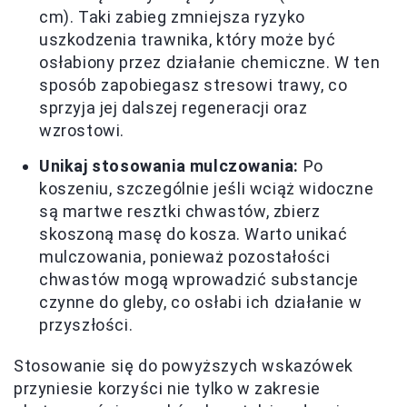
cm). Taki zabieg zmniejsza ryzyko
uszkodzenia trawnika, który może być
osłabiony przez działanie chemiczne. W ten
sposób zapobiegasz stresowi trawy, co
sprzyja jej dalszej regeneracji oraz
wzrostowi.
Unikaj stosowania mulczowania:
Po
koszeniu, szczególnie jeśli wciąż widoczne
są martwe resztki chwastów, zbierz
skoszoną masę do kosza. Warto unikać
mulczowania, ponieważ pozostałości
chwastów mogą wprowadzić substancje
czynne do gleby, co osłabi ich działanie w
przyszłości.
Stosowanie się do powyższych wskazówek
przyniesie korzyści nie tylko w zakresie