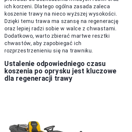
ich korzeni. Dlatego ogólna zasada zaleca
koszenie trawy na nieco wyższej wysokości.
Dzięki temu trawa ma szansę na regenerację
oraz lepiej radzi sobie w walce z chwastami.
Dodatkowo, warto zbierać martwe resztki
chwastów, aby zapobiegać ich
rozprzestrzenieniu się na trawniku.
Ustalenie odpowiedniego czasu
koszenia po oprysku jest kluczowe
dla regeneracji trawy