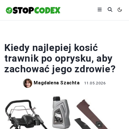
ROLNICTWO
Kiedy najlepiej kosić
trawnik po oprysku, aby
zachować jego zdrowie?
Magdalena Szachta
11.05.2026