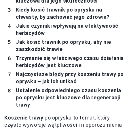
kluczowa dla jego skuteczności
Kiedy kosić trawnik po oprysku na
chwasty, by zachować jego zdrowie?
Jakie czynniki wpływają na efektywność
herbicydów
Jak kosić trawnik po oprysku, aby nie
zaszkodzić trawie
Trzymanie się właściwego czasu działania
herbicydów jest kluczowe
Najczęstsze błędy przy koszeniu trawy po
oprysku – jak ich unikać
Ustalenie odpowiedniego czasu koszenia
po oprysku jest kluczowe dla regeneracji
trawy
Koszenie trawy
po oprysku to temat, który
często wywołuje wątpliwości i nieporozumienia