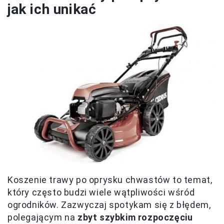
jak ich unikać
Koszenie trawy po oprysku chwastów to temat,
który często budzi wiele wątpliwości wśród
ogrodników. Zazwyczaj spotykam się z błędem,
polegającym na
zbyt szybkim rozpoczęciu