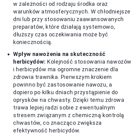
w zależności od rodzaju środka oraz
warunków atmosferycznych. W chłodniejsze
dni lub przy stosowaniu zaawansowanych
preparatów, które działają systemowo,
dłuższy czas oczekiwania może być
koniecznością.
Wpływ nawożenia na skuteczność
herbicydów:
Kolejność stosowania nawozów
i herbicydów ma ogromne znaczenie dla
zdrowia trawnika. Pierwszym krokiem
powinno być zastosowanie nawozu, a
dopiero po kilku dniach przystąpienie do
oprysków na chwasty. Dzięki temu zdrowa
trawa lepiej radzi sobie z ewentualnym
stresem związanym z chemiczną kontrolą
chwastów, co znacząco zwiększa
efektywność herbicydów.