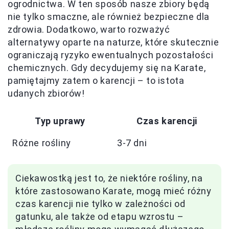
ogrodnictwa. W ten sposób nasze zbiory będą
nie tylko smaczne, ale również bezpieczne dla
zdrowia. Dodatkowo, warto rozważyć
alternatywy oparte na naturze, które skutecznie
ograniczają ryzyko ewentualnych pozostałości
chemicznych. Gdy decydujemy się na Karate,
pamiętajmy zatem o karencji – to istota
udanych zbiorów!
Typ uprawy
Czas karencji
Różne rośliny
3-7 dni
Ciekawostką jest to, że niektóre rośliny, na
które zastosowano Karate, mogą mieć różny
czas karencji nie tylko w zależności od
gatunku, ale także od etapu wzrostu –