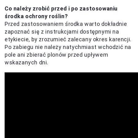
Co należy zrobić przed i po zastosowaniu
środka ochrony roślin?
Przed zastosowaniem środka warto dokładnie
zapoznać się z instrukcjami dostępnymi na
etykiecie, by zrozumieć zalecany okres karencji.
Po zabiegu nie należy natychmiast wchodzić na
pole ani zbierać plonów przed upływem
wskazanych dni.