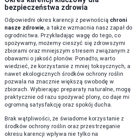
bezpieczeństwa zdrowia
Odpowiedni okres karencji z pewnością
chroni
nasze zdrowie
, a także wzmacnia nasz zapał do
ogrodnictwa. Przykładając wagę do tego, co
spożywamy, możemy cieszyć się zdrowszymi
zbiorami oraz mniejszym stresem związanym z
obawami o jakość plonów. Ponadto, warto
wiedzieć, że korzystanie z mniej toksycznych, a
nawet ekologicznych środków ochrony roślin
pozwala na znacznie większą swobodę w
zbiorach. Wybierając preparaty naturalne, mogę
praktycznie od razu spożywać plony, co daje mi
ogromną satysfakcję oraz spokój ducha.
Brak wątpliwości, że świadome korzystanie z
środków ochrony roślin oraz przestrzeganie
okresu karencji wpływa nie tylko na