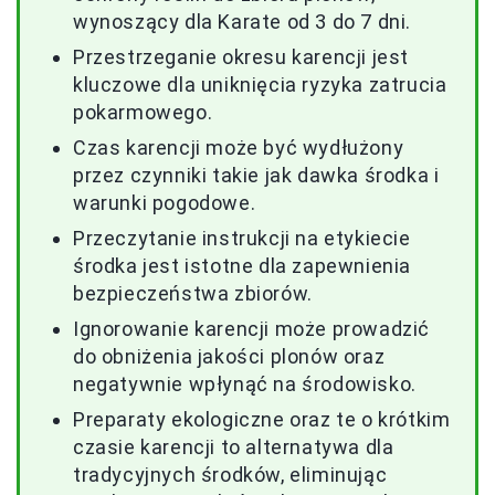
wynoszący dla Karate od 3 do 7 dni.
Przestrzeganie okresu karencji jest
kluczowe dla uniknięcia ryzyka zatrucia
pokarmowego.
Czas karencji może być wydłużony
przez czynniki takie jak dawka środka i
warunki pogodowe.
Przeczytanie instrukcji na etykiecie
środka jest istotne dla zapewnienia
bezpieczeństwa zbiorów.
Ignorowanie karencji może prowadzić
do obniżenia jakości plonów oraz
negatywnie wpłynąć na środowisko.
Preparaty ekologiczne oraz te o krótkim
czasie karencji to alternatywa dla
tradycyjnych środków, eliminując