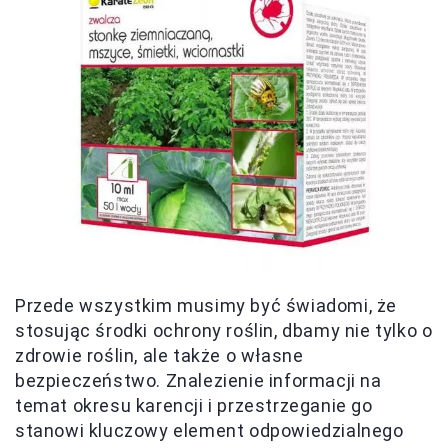
Przede wszystkim musimy być świadomi, że
stosując środki ochrony roślin, dbamy nie tylko o
zdrowie roślin, ale także o własne
bezpieczeństwo. Znalezienie informacji na
temat okresu karencji i przestrzeganie go
stanowi kluczowy element odpowiedzialnego