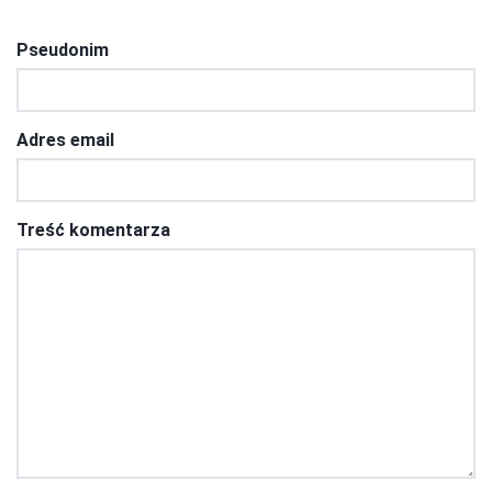
Pseudonim
Adres email
Treść komentarza