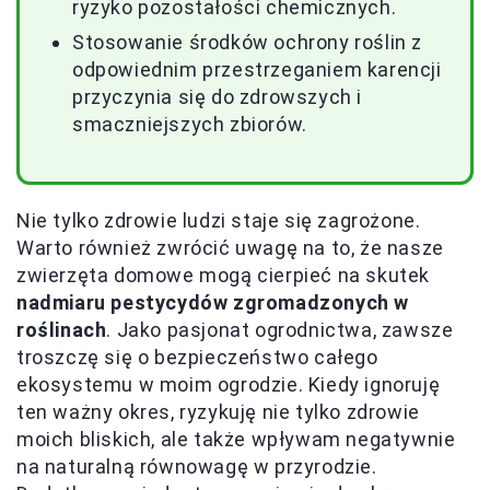
ryzyko pozostałości chemicznych.
Stosowanie środków ochrony roślin z
odpowiednim przestrzeganiem karencji
przyczynia się do zdrowszych i
smaczniejszych zbiorów.
Nie tylko zdrowie ludzi staje się zagrożone.
Warto również zwrócić uwagę na to, że nasze
zwierzęta domowe mogą cierpieć na skutek
nadmiaru pestycydów zgromadzonych w
roślinach
. Jako pasjonat ogrodnictwa, zawsze
troszczę się o bezpieczeństwo całego
ekosystemu w moim ogrodzie. Kiedy ignoruję
ten ważny okres, ryzykuję nie tylko zdrowie
moich bliskich, ale także wpływam negatywnie
na naturalną równowagę w przyrodzie.