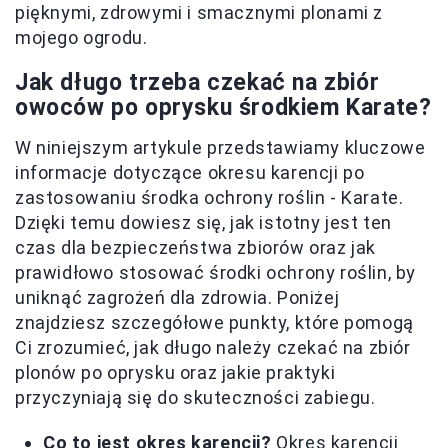
pięknymi, zdrowymi i smacznymi plonami z
mojego ogrodu.
Jak długo trzeba czekać na zbiór
owoców po oprysku środkiem Karate?
W niniejszym artykule przedstawiamy kluczowe
informacje dotyczące okresu karencji po
zastosowaniu środka ochrony roślin - Karate.
Dzięki temu dowiesz się, jak istotny jest ten
czas dla bezpieczeństwa zbiorów oraz jak
prawidłowo stosować środki ochrony roślin, by
uniknąć zagrożeń dla zdrowia. Poniżej
znajdziesz szczegółowe punkty, które pomogą
Ci zrozumieć, jak długo należy czekać na zbiór
plonów po oprysku oraz jakie praktyki
przyczyniają się do skuteczności zabiegu.
Co to jest okres karencji?
Okres karencji