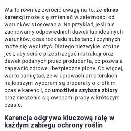
Warto również zwrócić uwagę na to, że
okres
karencji
może się zmieniać w zależności od
warunków stosowania. Na przykład, jeśli nie
zachowamy odpowiednich dawek lub idealnych
warunków, czas rozkładu substancji czynnych
może się wydłużyć. Dlatego niezwykle istotne
jest, aby ściśle przestrzegać instrukcji oraz
dawek podanych przez producenta, co pozwala
zapewnić zdrowe i bezpieczne plony. Co więcej,
warto pamiętać, że w uprawach amatorskich
najlepszym wyborem są preparaty o krótkim
czasie karencji, co
umożliwia szybsze zbiory
oraz cieszenie się owocami pracy w krótszym
czasie.
Karencja odgrywa kluczową rolę w
każdym zabiegu ochrony roślin