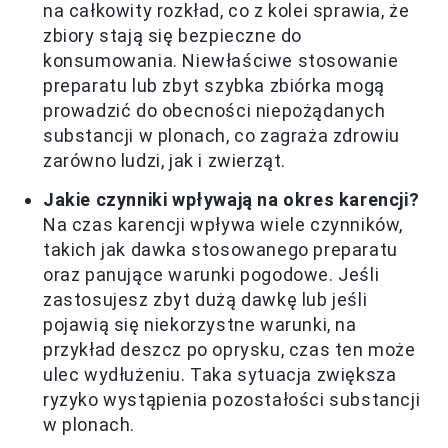
na całkowity rozkład, co z kolei sprawia, że
zbiory stają się bezpieczne do
konsumowania. Niewłaściwe stosowanie
preparatu lub zbyt szybka zbiórka mogą
prowadzić do obecności niepożądanych
substancji w plonach, co zagraża zdrowiu
zarówno ludzi, jak i zwierząt.
Jakie czynniki wpływają na okres karencji?
Na czas karencji wpływa wiele czynników,
takich jak dawka stosowanego preparatu
oraz panujące warunki pogodowe. Jeśli
zastosujesz zbyt dużą dawkę lub jeśli
pojawią się niekorzystne warunki, na
przykład deszcz po oprysku, czas ten może
ulec wydłużeniu. Taka sytuacja zwiększa
ryzyko wystąpienia pozostałości substancji
w plonach.