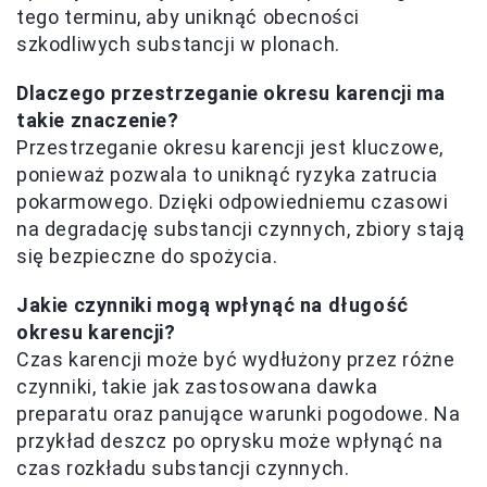
tego terminu, aby uniknąć obecności
szkodliwych substancji w plonach.
Dlaczego przestrzeganie okresu karencji ma
takie znaczenie?
Przestrzeganie okresu karencji jest kluczowe,
ponieważ pozwala to uniknąć ryzyka zatrucia
pokarmowego. Dzięki odpowiedniemu czasowi
na degradację substancji czynnych, zbiory stają
się bezpieczne do spożycia.
Jakie czynniki mogą wpłynąć na długość
okresu karencji?
Czas karencji może być wydłużony przez różne
czynniki, takie jak zastosowana dawka
preparatu oraz panujące warunki pogodowe. Na
przykład deszcz po oprysku może wpłynąć na
czas rozkładu substancji czynnych.