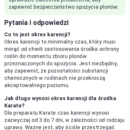
zapewnić bezpieczeństwo spożycia plonów.
Pytania i odpowiedzi
Co to jest okres karencji?
Okres karencji to minimalny czas, który musi
minąć od chwili zastosowania środka ochrony
roślin do momentu zbioru plonów
przeznaczonych do spożycia. Jest niezbędny,
aby zapewnić, że pozostałości substancji
chemicznych w roślinach nie przekroczą
akceptowalnego poziomu.
Jak długo wynosi okres karencji dla środka
Karate?
Dla preparatu Karate czas karencji wynosi
zazwyczaj od 3 do 7 dni, w zależności od rodzaju
uprawy. Ważne jest, aby ściśle przestrzegać