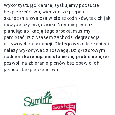
Wykorzystując Karate, zyskujemy poczucie
bezpieczeństwa, wiedząc, że preparat
skutecznie zwalcza wiele szkodników, takich jak
mszyce czy przędziorki. Niemniej jednak,
planując aplikację tego środka, musimy
pamiętać, iż z czasem zachodzi degradacja
aktywnych substancji. Dlatego wszelkie zabiegi
należy wykonywać z rozwagą. Dzięki zdrowym
roślinom
karencja nie stanie się problemem
, co
pozwoli na zbieranie plonów bez obaw o ich
jakość i bezpieczeństwo.