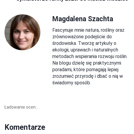
Magdalena Szachta
Fascynuje mnie natura, rośliny oraz
zrównoważone podejście do
środowiska. Tworzę artykuły o
ekologii, uprawach i naturalnych
metodach wspierania rozwoju roślin.
Na blogu dzielę się praktycznymi
poradami, które pomagają lepiej
zrozumieć przyrodę i dbać o nią w
świadomy sposób.
Ładowanie ocen...
Komentarze