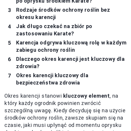
po oprysku środkiem Karate?
Rodzaje środków ochrony roślin bez
okresu karencji
Jak długo czekać na zbiór po
zastosowaniu Karate?
Karencja odgrywa kluczową rolę w każdym
zabiegu ochrony roślin
Dlaczego okres karencji jest kluczowy dla
zdrowia?
Okres karencji kluczowy dla
bezpieczeństwa zdrowia
Okres karencji stanowi
kluczowy element
, na
który każdy ogrodnik powinien zwrócić
szczególną uwagę. Kiedy decyduję się na użycie
środków ochrony roślin, zawsze skupiam się na
czasie, jaki musi upłynąć od momentu oprysku