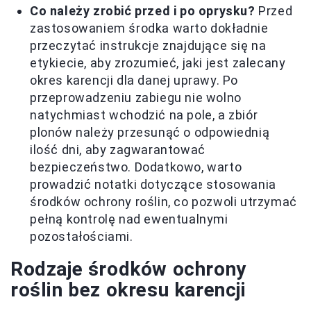
Co należy zrobić przed i po oprysku?
Przed
zastosowaniem środka warto dokładnie
przeczytać instrukcje znajdujące się na
etykiecie, aby zrozumieć, jaki jest zalecany
okres karencji dla danej uprawy. Po
przeprowadzeniu zabiegu nie wolno
natychmiast wchodzić na pole, a zbiór
plonów należy przesunąć o odpowiednią
ilość dni, aby zagwarantować
bezpieczeństwo. Dodatkowo, warto
prowadzić notatki dotyczące stosowania
środków ochrony roślin, co pozwoli utrzymać
pełną kontrolę nad ewentualnymi
pozostałościami.
Rodzaje środków ochrony
roślin bez okresu karencji