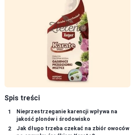
Spis treści
Nieprzestrzeganie karencji wpływa na
jakość plonów i środowisko
Jak długo trzeba czekać na zbiór owoców