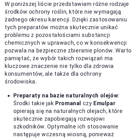
W poniższej liście przedstawiam różne rodzaje
środków ochrony roślin, które nie wymagają
żadnego okresu karencji. Dzięki zastosowaniu
tych preparatów można skutecznie unikać
problemu z pozostałościami substancji
chemicznych w uprawach, co w konsekwencji
pozwala na bezpieczne zbieranie plonów. Warto
pamiętać, że wybór takich rozwiązań ma
kluczowe znaczenie nie tylko dla zdrowia
konsumentów, ale także dla ochrony
środowiska.
Preparaty na bazie naturalnych olejów
:
Środki takie jak
Promanal
czy
Emulpar
opierają się na naturalnych olejach, które
skutecznie zapobiegają rozwojowi
szkodników. Optymalne ich stosowanie
następuje wczesną wiosną, ponieważ