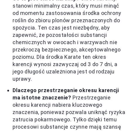
stanowi minimalny czas, który musi minąć
od momentu zastosowania środka ochrony
roślin do zbioru plonów przeznaczonych do
spożycia. Ten czas jest niezbędny, aby
zapewnić, że pozostałości substancji
chemicznych w owocach i warzywach nie
przekroczą bezpiecznego, akceptowalnego
poziomu. Dla środka Karate ten okres
karencji wynosi zazwyczaj od 3 do 7 dni, a
jego długość uzależniona jest od rodzaju
uprawy.
Dlaczego przestrzeganie okresu karencji
ma istotne znaczenie?
Przestrzeganie
okresu karencji nabiera kluczowego
znaczenia, ponieważ pozwala uniknąć ryzyka
zatrucia pokarmowego. Tylko dzięki temu
procesowi substancje czynne mają szansę