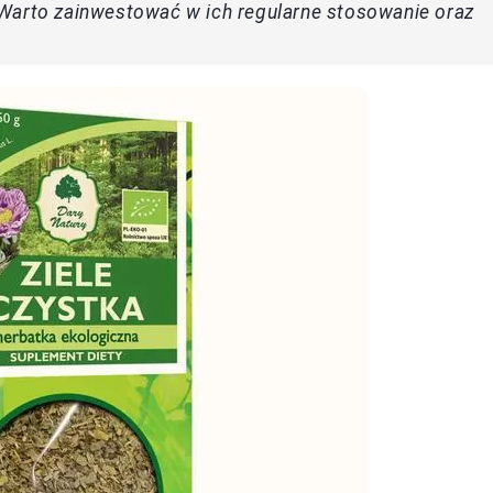
Warto zainwestować w ich regularne stosowanie oraz