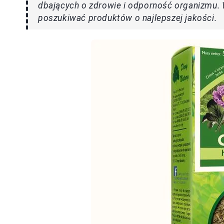
dbających o zdrowie i odporność organizmu. 
poszukiwać produktów o najlepszej jakości.