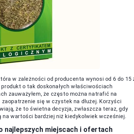
tóra w zależności od producenta wynosi od 6 do 15 
 produkt o tak doskonałych właściwościach
ach zauważyłem, że często można natrafić na
 zaopatrzenie się w czystek na dłużej. Korzyści
ają, że to świetna decyzja, zwłaszcza teraz, gdy
na wartości bardziej niż kiedykolwiek wcześniej.
 najlepszych miejscach i ofertach