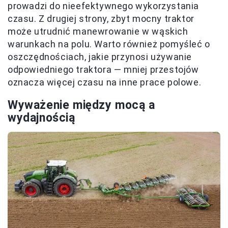
prowadzi do nieefektywnego wykorzystania
czasu. Z drugiej strony, zbyt mocny traktor
może utrudnić manewrowanie w wąskich
warunkach na polu. Warto również pomyśleć o
oszczędnościach, jakie przynosi używanie
odpowiedniego traktora — mniej przestojów
oznacza więcej czasu na inne prace polowe.
Wyważenie między mocą a
wydajnością