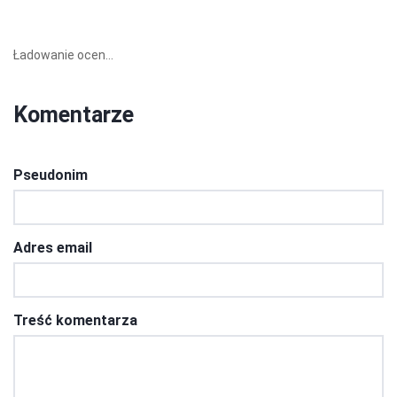
Ładowanie ocen...
Komentarze
Pseudonim
Adres email
Treść komentarza