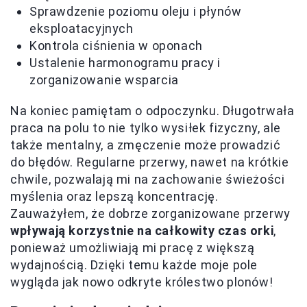
Sprawdzenie poziomu oleju i płynów
eksploatacyjnych
Kontrola ciśnienia w oponach
Ustalenie harmonogramu pracy i
zorganizowanie wsparcia
Na koniec pamiętam o odpoczynku. Długotrwała
praca na polu to nie tylko wysiłek fizyczny, ale
także mentalny, a zmęczenie może prowadzić
do błędów. Regularne przerwy, nawet na krótkie
chwile, pozwalają mi na zachowanie świeżości
myślenia oraz lepszą koncentrację.
Zauważyłem, że dobrze zorganizowane przerwy
wpływają korzystnie na całkowity czas orki
,
ponieważ umożliwiają mi pracę z większą
wydajnością. Dzięki temu każde moje pole
wygląda jak nowo odkryte królestwo plonów!