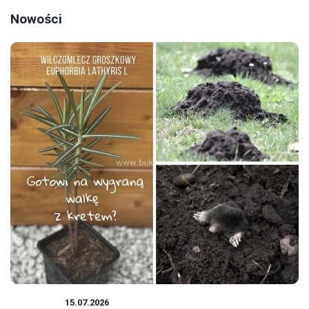
Nowości
ROŚLINY
15.07.2026