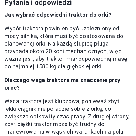
Pytania i odpowiedzi
Jak wybrać odpowiedni traktor do orki?
Wybór traktora powinien być uzależniony od
mocy silnika, która musi być dostosowana do
planowanej orki. Na każdą słupicę pługa
przypada około 20 koni mechanicznych, więc
ważne jest, aby traktor miał odpowiednią masę,
co najmniej 1580 kg dla głębokiej orki.
Dlaczego waga traktora ma znaczenie przy
orce?
Waga traktora jest kluczowa, ponieważ zbyt
lekki ciągnik nie poradzie sobie z orką, co
zwiększa całkowity czas pracy. Z drugiej strony,
zbyt ciężki traktor może być trudny do
manewrowania w wąskich warunkach na polu.