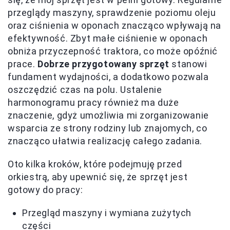
przeglądy maszyny, sprawdzenie poziomu oleju
oraz ciśnienia w oponach znacząco wpływają na
efektywność. Zbyt małe ciśnienie w oponach
obniża przyczepność traktora, co może opóźnić
prace.
Dobrze przygotowany sprzęt
stanowi
fundament wydajności, a dodatkowo pozwala
oszczędzić czas na polu. Ustalenie
harmonogramu pracy również ma duże
znaczenie, gdyż umożliwia mi zorganizowanie
wsparcia ze strony rodziny lub znajomych, co
znacząco ułatwia realizację całego zadania.
Oto kilka kroków, które podejmuję przed
orkiestrą, aby upewnić się, że sprzęt jest
gotowy do pracy:
Przegląd maszyny i wymiana zużytych
części