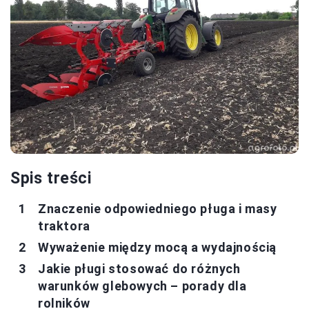
Spis treści
Znaczenie odpowiedniego pługa i masy
traktora
Wyważenie między mocą a wydajnością
Jakie pługi stosować do różnych
warunków glebowych – porady dla
rolników