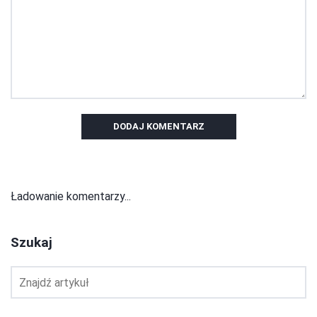
DODAJ KOMENTARZ
Ładowanie komentarzy...
Szukaj