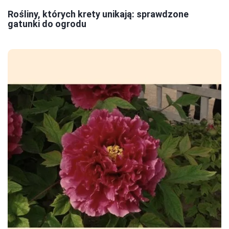
Rośliny, których krety unikają: sprawdzone
gatunki do ogrodu