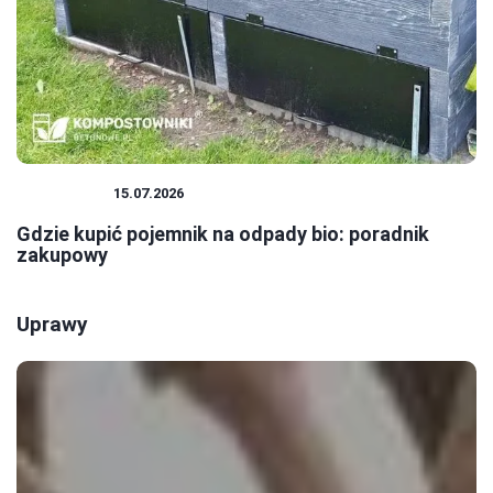
EKOLOGIA
15.07.2026
Gdzie kupić pojemnik na odpady bio: poradnik
zakupowy
Uprawy