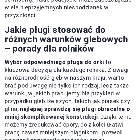
wiele nieprzyjemnych niespodzianek w
przyszłości.
Jakie pługi stosować do
różnych warunków glebowych
– porady dla rolników
Wybór odpowiedniego pługa do orki
to
kluczowa decyzja dla każdego rolnika. Z uwagi
na różnorodność gleb w naszym kraju, warto
brać pod uwagę nie tylko ich rodzaj, lecz także
warunki, w jakich pracujemy. Na przykład w
przypadku gleb lżejszych, takich jak piasek czy
glina,
najlepiej sprawdzą się pługi obracalne o
mniej skomplikowanej konstrukcji
. Dzięki temu
możemy zredukować opory, co z kolei ułatwi
pracę nawet mniejszym ciągnikom i pozwoli