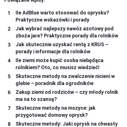
Ile AdBlue warto stosować do oprysku?
Praktyczne wskazówki i porady
Jak wybrać najlepszy nawóz azotowy pod
zboża jare? Praktyczne porady dla rolników
Jak skutecznie uzyskać rentę z KRUS –
porady i informacje dla rolników
Ile ziemi może kupić osoba niebędąca
rolnikiem? Oto, co musisz wiedzieć!
Skuteczne metody na zwalczenie nicieni w
glebie – poradnik dla ogrodników
Zakup ziemi od rodziców – czy młody rolnik
ma na to szansę?
Skuteczne metody na mszyce: jak
przygotować domowy oprysk?
Skuteczne metody: Jaki oprysk na chwasty