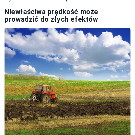
Niewłaściwa prędkość może
prowadzić do złych efektów