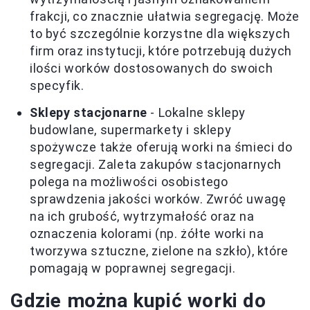
frakcji, co znacznie ułatwia segregację. Może
to być szczególnie korzystne dla większych
firm oraz instytucji, które potrzebują dużych
ilości worków dostosowanych do swoich
specyfik.
Sklepy stacjonarne
- Lokalne sklepy
budowlane, supermarkety i sklepy
spożywcze także oferują worki na śmieci do
segregacji. Zaleta zakupów stacjonarnych
polega na możliwości osobistego
sprawdzenia jakości worków. Zwróć uwagę
na ich grubość, wytrzymałość oraz na
oznaczenia kolorami (np. żółte worki na
tworzywa sztuczne, zielone na szkło), które
pomagają w poprawnej segregacji.
Gdzie można kupić worki do