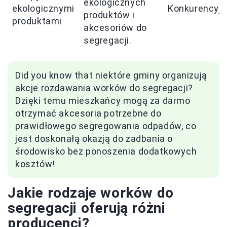
ekologicznych
ekologicznymi
Konkurencyj
produktów i
produktami
akcesoriów do
segregacji.
Did you know that niektóre gminy organizują
akcje rozdawania worków do segregacji?
Dzięki temu mieszkańcy mogą za darmo
otrzymać akcesoria potrzebne do
prawidłowego segregowania odpadów, co
jest doskonałą okazją do zadbania o
środowisko bez ponoszenia dodatkowych
kosztów!
Jakie rodzaje worków do
segregacji oferują różni
producenci?