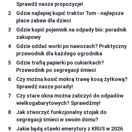
Sprawdź nasze propozycje!
Gdzie najlepiej kupić traktor Tom - najlepsze
place zabaw dla dzieci
Gdzie kupić pojemnik na odpady bio: poradnik
zakupowy
Gdzie oddać worki po nawozach? Praktyczny
przewodnik dla każdego ogrodnika
Gdzie trafią papierki po cukierkach?
Przewodnik po segregacji śmieci
Czy można kosić mokrą trawę kosą żyłkową?
Sprawdź nasze porady!
Czy stare okna można zaliczyć do odpadów
wielkogabarytowych? Sprawdźmy!
Jak stworzyć funkcjonalny stojak do
segregacji śmieci w swoim domu?
Jakie będą stawki emerytury z KRUS w 2026