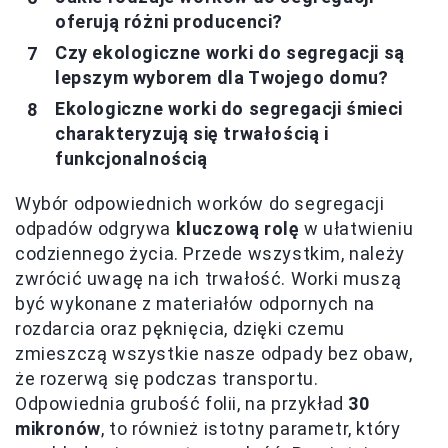
oferują różni producenci?
Czy ekologiczne worki do segregacji są
lepszym wyborem dla Twojego domu?
Ekologiczne worki do segregacji śmieci
charakteryzują się trwałością i
funkcjonalnością
Wybór odpowiednich worków do segregacji
odpadów odgrywa
kluczową rolę
w ułatwieniu
codziennego życia. Przede wszystkim, należy
zwrócić uwagę na ich trwałość. Worki muszą
być wykonane z materiałów odpornych na
rozdarcia oraz pęknięcia, dzięki czemu
zmieszczą wszystkie nasze odpady bez obaw,
że rozerwą się podczas transportu.
Odpowiednia grubość folii, na przykład
30
mikronów
, to również istotny parametr, który