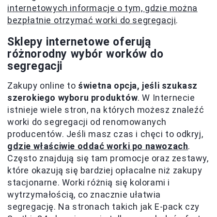
internetowych informacje o tym, gdzie można
bezpłatnie otrzymać worki do segregacji
.
Sklepy internetowe oferują
różnorodny wybór worków do
segregacji
Zakupy online to
świetna opcja, jeśli szukasz
szerokiego wyboru produktów
. W Internecie
istnieje wiele stron, na których możesz znaleźć
worki do segregacji od renomowanych
producentów. Jeśli masz czas i chęci to odkryj,
gdzie właściwie oddać worki po nawozach
.
Często znajdują się tam promocje oraz zestawy,
które okazują się bardziej opłacalne niż zakupy
stacjonarne. Worki różnią się kolorami i
wytrzymałością, co znacznie ułatwia
segregację. Na stronach takich jak E-pack czy