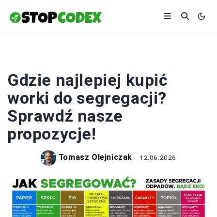
EKOLOGIA
Gdzie najlepiej kupić
worki do segregacji?
Sprawdź nasze
propozycje!
Tomasz Olejniczak
12.06.2026