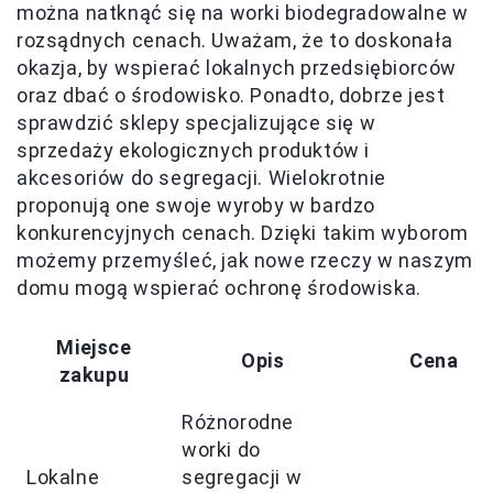
można natknąć się na worki biodegradowalne w
rozsądnych cenach. Uważam, że to doskonała
okazja, by wspierać lokalnych przedsiębiorców
oraz dbać o środowisko. Ponadto, dobrze jest
sprawdzić sklepy specjalizujące się w
sprzedaży ekologicznych produktów i
akcesoriów do segregacji. Wielokrotnie
proponują one swoje wyroby w bardzo
konkurencyjnych cenach. Dzięki takim wyborom
możemy przemyśleć, jak nowe rzeczy w naszym
domu mogą wspierać ochronę środowiska.
Miejsce
Opis
Cena
zakupu
Różnorodne
worki do
Lokalne
segregacji w