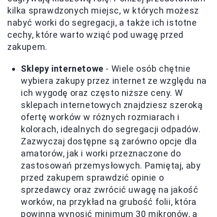
kilka sprawdzonych miejsc, w których możesz
nabyć worki do segregacji, a także ich istotne
cechy, które warto wziąć pod uwagę przed
zakupem.
Sklepy internetowe
- Wiele osób chętnie
wybiera zakupy przez internet ze względu na
ich wygodę oraz często niższe ceny. W
sklepach internetowych znajdziesz szeroką
ofertę worków w różnych rozmiarach i
kolorach, idealnych do segregacji odpadów.
Zazwyczaj dostępne są zarówno opcje dla
amatorów, jak i worki przeznaczone do
zastosowań przemysłowych. Pamiętaj, aby
przed zakupem sprawdzić opinie o
sprzedawcy oraz zwrócić uwagę na jakość
worków, na przykład na grubość folii, która
powinna wynosić minimum 30 mikronów, a