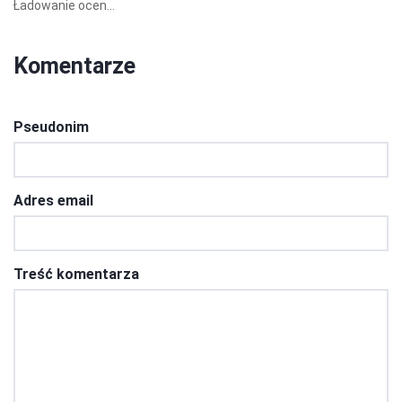
Ładowanie ocen...
Komentarze
Pseudonim
Adres email
Treść komentarza