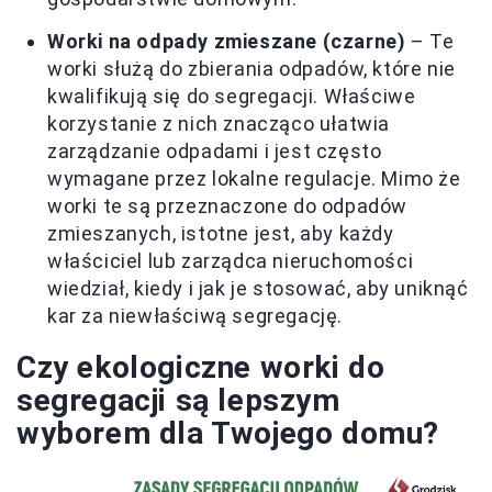
Worki na odpady zmieszane (czarne)
– Te
worki służą do zbierania odpadów, które nie
kwalifikują się do segregacji. Właściwe
korzystanie z nich znacząco ułatwia
zarządzanie odpadami i jest często
wymagane przez lokalne regulacje. Mimo że
worki te są przeznaczone do odpadów
zmieszanych, istotne jest, aby każdy
właściciel lub zarządca nieruchomości
wiedział, kiedy i jak je stosować, aby uniknąć
kar za niewłaściwą segregację.
Czy ekologiczne worki do
segregacji są lepszym
wyborem dla Twojego domu?