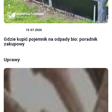
EKOLOGIA
15.07.2026
Gdzie kupić pojemnik na odpady bio: poradnik
zakupowy
Uprawy