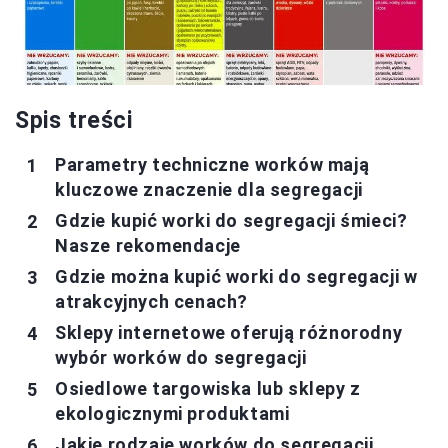
Spis treści
Parametry techniczne worków mają
kluczowe znaczenie dla segregacji
Gdzie kupić worki do segregacji śmieci?
Nasze rekomendacje
Gdzie można kupić worki do segregacji w
atrakcyjnych cenach?
Sklepy internetowe oferują różnorodny
wybór worków do segregacji
Osiedlowe targowiska lub sklepy z
ekologicznymi produktami
Jakie rodzaje worków do segregacji