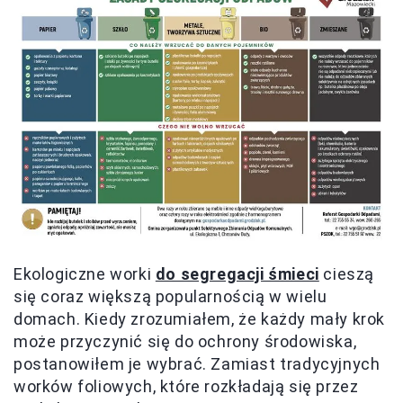
Ekologiczne worki
do segregacji śmieci
cieszą
się coraz większą popularnością w wielu
domach. Kiedy zrozumiałem, że każdy mały krok
może przyczynić się do ochrony środowiska,
postanowiłem je wybrać. Zamiast tradycyjnych
worków foliowych, które rozkładają się przez