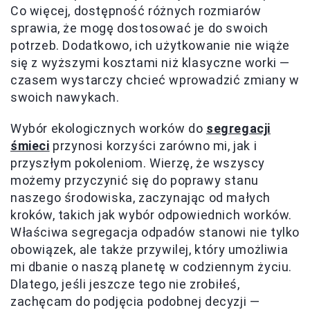
Co więcej, dostępność różnych rozmiarów
sprawia, że mogę dostosować je do swoich
potrzeb. Dodatkowo, ich użytkowanie nie wiąże
się z wyższymi kosztami niż klasyczne worki —
czasem wystarczy chcieć wprowadzić zmiany w
swoich nawykach.
Wybór ekologicznych worków do
segregacji
śmieci
przynosi korzyści zarówno mi, jak i
przyszłym pokoleniom. Wierzę, że wszyscy
możemy przyczynić się do poprawy stanu
naszego środowiska, zaczynając od małych
kroków, takich jak wybór odpowiednich worków.
Właściwa segregacja odpadów stanowi nie tylko
obowiązek, ale także przywilej, który umożliwia
mi dbanie o naszą planetę w codziennym życiu.
Dlatego, jeśli jeszcze tego nie zrobiłeś,
zachęcam do podjęcia podobnej decyzji —