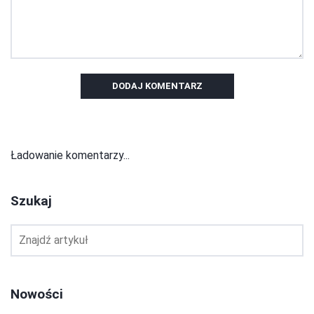
DODAJ KOMENTARZ
Ładowanie komentarzy...
Szukaj
Nowości