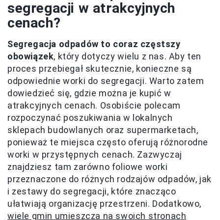
segregacji w atrakcyjnych
cenach?
Segregacja odpadów to coraz częstszy
obowiązek
, który dotyczy wielu z nas. Aby ten
proces przebiegał skutecznie, konieczne są
odpowiednie worki do segregacji. Warto zatem
dowiedzieć się, gdzie można je kupić w
atrakcyjnych cenach. Osobiście polecam
rozpoczynać poszukiwania w lokalnych
sklepach budowlanych oraz supermarketach,
ponieważ te miejsca często oferują różnorodne
worki w przystępnych cenach. Zazwyczaj
znajdziesz tam zarówno foliowe worki
przeznaczone do różnych rodzajów odpadów, jak
i zestawy do segregacji, które znacząco
ułatwiają organizację przestrzeni. Dodatkowo,
wiele gmin umieszcza na swoich stronach