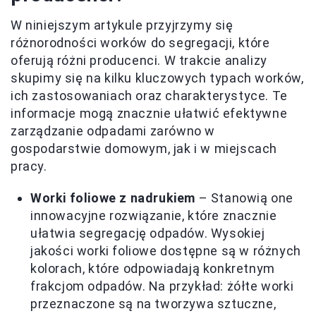
W niniejszym artykule przyjrzymy się
różnorodności worków do segregacji, które
oferują różni producenci. W trakcie analizy
skupimy się na kilku kluczowych typach worków,
ich zastosowaniach oraz charakterystyce. Te
informacje mogą znacznie ułatwić efektywne
zarządzanie odpadami zarówno w
gospodarstwie domowym, jak i w miejscach
pracy.
Worki foliowe z nadrukiem
– Stanowią one
innowacyjne rozwiązanie, które znacznie
ułatwia segregację odpadów. Wysokiej
jakości worki foliowe dostępne są w różnych
kolorach, które odpowiadają konkretnym
frakcjom odpadów. Na przykład: żółte worki
przeznaczone są na tworzywa sztuczne,