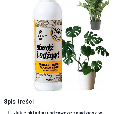
Spis treści
Jakie składniki odżywcze znajdziesz w