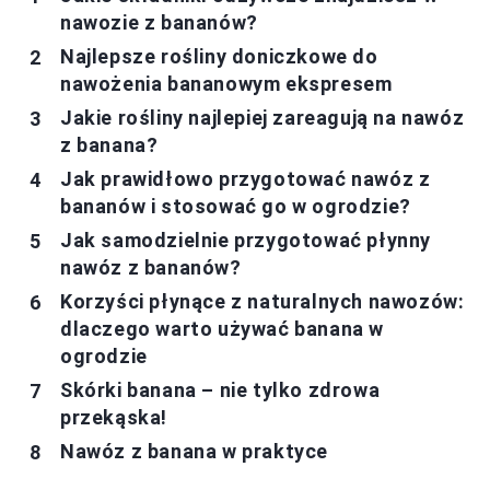
nawozie z bananów?
Najlepsze rośliny doniczkowe do
nawożenia bananowym ekspresem
Jakie rośliny najlepiej zareagują na nawóz
z banana?
Jak prawidłowo przygotować nawóz z
bananów i stosować go w ogrodzie?
Jak samodzielnie przygotować płynny
nawóz z bananów?
Korzyści płynące z naturalnych nawozów:
dlaczego warto używać banana w
ogrodzie
Skórki banana – nie tylko zdrowa
przekąska!
Nawóz z banana w praktyce