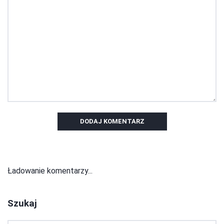
DODAJ KOMENTARZ
Ładowanie komentarzy...
Szukaj