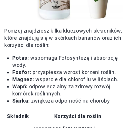
Poniżej znajdziesz kilka kluczowych składników,
które znajdują się w skórkach bananów oraz ich
korzyści dla roślin:
Potas:
wspomaga Fotosyntezę i absorpcję
wody.
Fosfor:
przyspiesza wzrost korzeni roślin.
Magnez:
wsparcie dla chlorofilu w liściach.
Wapń:
odpowiedzialny za zdrowy rozwój
komórek roślinnych.
Siarka:
zwiększa odporność na choroby.
Składnik
Korzyści dla roślin