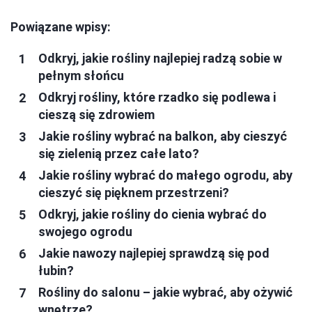
Powiązane wpisy:
Odkryj, jakie rośliny najlepiej radzą sobie w
pełnym słońcu
Odkryj rośliny, które rzadko się podlewa i
cieszą się zdrowiem
Jakie rośliny wybrać na balkon, aby cieszyć
się zielenią przez całe lato?
Jakie rośliny wybrać do małego ogrodu, aby
cieszyć się pięknem przestrzeni?
Odkryj, jakie rośliny do cienia wybrać do
swojego ogrodu
Jakie nawozy najlepiej sprawdzą się pod
łubin?
Rośliny do salonu – jakie wybrać, aby ożywić
wnętrze?