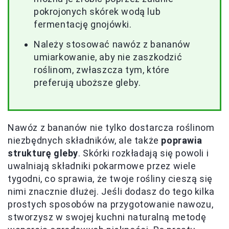
pokrojonych skórek wodą lub
fermentację gnojówki.
Należy stosować nawóz z bananów
umiarkowanie, aby nie zaszkodzić
roślinom, zwłaszcza tym, które
preferują uboższe gleby.
Nawóz z bananów nie tylko dostarcza roślinom
niezbędnych składników, ale także
poprawia
strukturę gleby
. Skórki rozkładają się powoli i
uwalniają składniki pokarmowe przez wiele
tygodni, co sprawia, że twoje rośliny cieszą się
nimi znacznie dłużej. Jeśli dodasz do tego kilka
prostych sposobów na przygotowanie nawozu,
stworzysz w swojej kuchni naturalną metodę