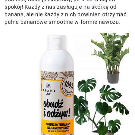
spokój! Każdy z nas zasługuje na skórkę od
banana, ale nie każdy z nich powinien otrzymać
pełne bananowe smoothie w formie nawozu.