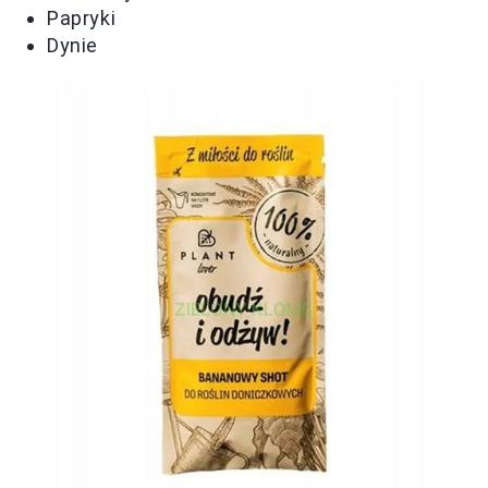
Papryki
Dynie