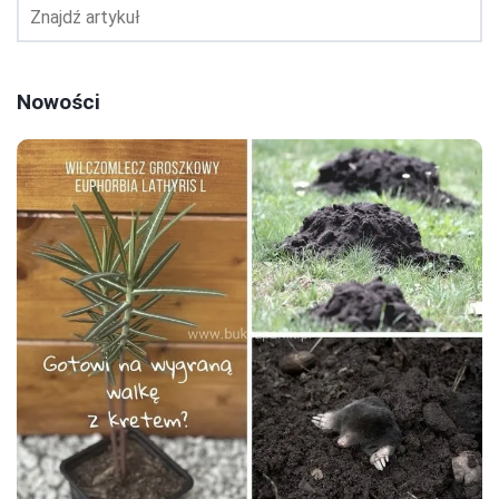
Nowości