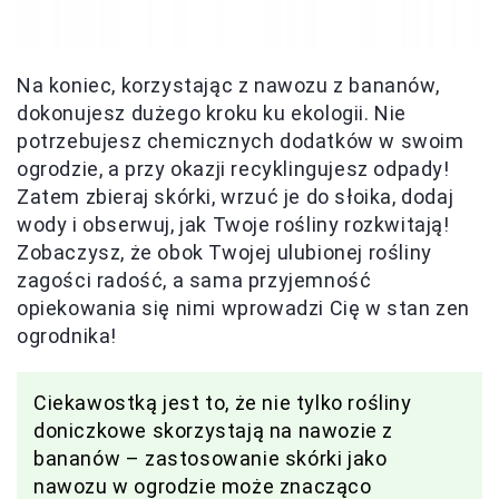
Na koniec, korzystając z nawozu z bananów,
dokonujesz dużego kroku ku ekologii. Nie
potrzebujesz chemicznych dodatków w swoim
ogrodzie, a przy okazji recyklingujesz odpady!
Zatem zbieraj skórki, wrzuć je do słoika, dodaj
wody i obserwuj, jak Twoje rośliny rozkwitają!
Zobaczysz, że obok Twojej ulubionej rośliny
zagości radość, a sama przyjemność
opiekowania się nimi wprowadzi Cię w stan zen
ogrodnika!
Ciekawostką jest to, że nie tylko rośliny
doniczkowe skorzystają na nawozie z
bananów – zastosowanie skórki jako
nawozu w ogrodzie może znacząco