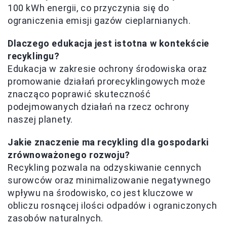
100 kWh energii, co przyczynia się do
ograniczenia emisji gazów cieplarnianych.
Dlaczego edukacja jest istotna w kontekście
recyklingu?
Edukacja w zakresie ochrony środowiska oraz
promowanie działań prorecyklingowych może
znacząco poprawić skuteczność
podejmowanych działań na rzecz ochrony
naszej planety.
Jakie znaczenie ma recykling dla gospodarki
zrównoważonego rozwoju?
Recykling pozwala na odzyskiwanie cennych
surowców oraz minimalizowanie negatywnego
wpływu na środowisko, co jest kluczowe w
obliczu rosnącej ilości odpadów i ograniczonych
zasobów naturalnych.