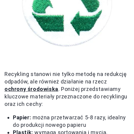
Recykling stanowi nie tylko metodę na redukcję
odpadów, ale również działanie na rzecz
ochrony środowiska
. Poniżej przedstawiamy
kluczowe materiały przeznaczone do recyklingu
oraz ich cechy:
Papier:
można przetwarzać 5-8 razy, idealny
do produkcji nowego papieru
Plastik:
wymaga sortowania i mycia,