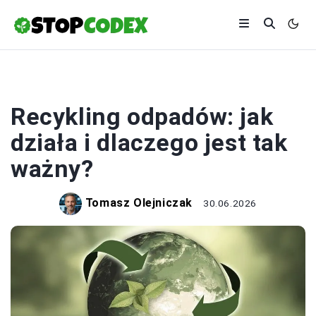
EKOLOGIA
Recykling odpadów: jak
działa i dlaczego jest tak
ważny?
Tomasz Olejniczak
30.06.2026