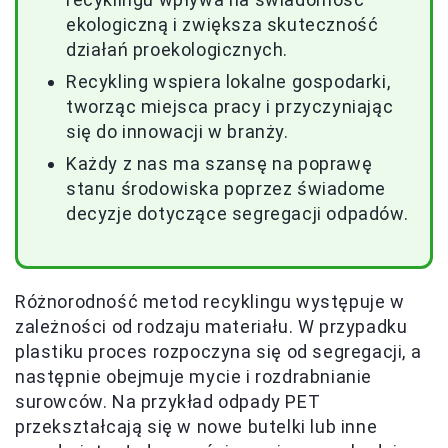
ekologiczną i zwiększa skuteczność
działań proekologicznych.
Recykling wspiera lokalne gospodarki,
tworząc miejsca pracy i przyczyniając
się do innowacji w branży.
Każdy z nas ma szansę na poprawę
stanu środowiska poprzez świadome
decyzje dotyczące segregacji odpadów.
Różnorodność metod recyklingu występuje w
zależności od rodzaju materiału. W przypadku
plastiku proces rozpoczyna się od segregacji, a
następnie obejmuje mycie i rozdrabnianie
surowców. Na przykład odpady PET
przekształcają się w nowe butelki lub inne