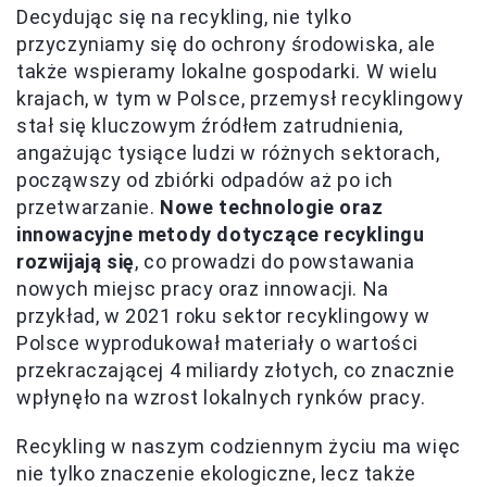
Decydując się na recykling, nie tylko
przyczyniamy się do ochrony środowiska, ale
także wspieramy lokalne gospodarki. W wielu
krajach, w tym w Polsce, przemysł recyklingowy
stał się kluczowym źródłem zatrudnienia,
angażując tysiące ludzi w różnych sektorach,
począwszy od zbiórki odpadów aż po ich
przetwarzanie.
Nowe technologie oraz
innowacyjne metody dotyczące recyklingu
rozwijają się
, co prowadzi do powstawania
nowych miejsc pracy oraz innowacji. Na
przykład, w 2021 roku sektor recyklingowy w
Polsce wyprodukował materiały o wartości
przekraczającej 4 miliardy złotych, co znacznie
wpłynęło na wzrost lokalnych rynków pracy.
Recykling w naszym codziennym życiu ma więc
nie tylko znaczenie ekologiczne, lecz także