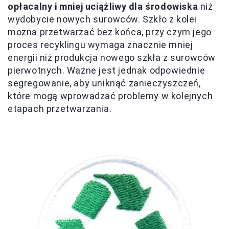
opłacalny i mniej uciążliwy dla środowiska
niż
wydobycie nowych surowców. Szkło z kolei
można przetwarzać bez końca, przy czym jego
proces recyklingu wymaga znacznie mniej
energii niż produkcja nowego szkła z surowców
pierwotnych. Ważne jest jednak odpowiednie
segregowanie, aby uniknąć zanieczyszczeń,
które mogą wprowadzać problemy w kolejnych
etapach przetwarzania.