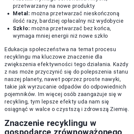
przetwarzany na nowe produkty
Metal:
można przetwarzać nieskończoną
ilość razy, bardziej opłacalny niż wydobycie
Szkło:
można przetwarzać bez końca,
wymaga mniej energii niż nowe szkło
Edukacja społeczeństwa na temat procesu
recyklingu ma kluczowe znaczenie dla
zwiększenia efektywności tego działania. Każdy
z nas może przyczynić się do polepszenia stanu
naszej planety, nawet poprzez proste nawyki,
takie jak wyrzucanie odpadów do odpowiednich
pojemników. Im więcej osób zaangażuje się w
recykling, tym lepsze efekty uda nam się
osiągnąć w walce o czystszą i zdrowszą Ziemię.
Znaczenie recyklingu w
gospodarce zrównoważonego