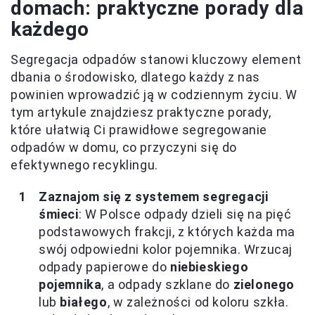
domach: praktyczne porady dla
każdego
Segregacja odpadów stanowi kluczowy element
dbania o środowisko, dlatego każdy z nas
powinien wprowadzić ją w codziennym życiu. W
tym artykule znajdziesz praktyczne porady,
które ułatwią Ci prawidłowe segregowanie
odpadów w domu, co przyczyni się do
efektywnego recyklingu.
Zaznajom się z systemem segregacji
śmieci
: W Polsce odpady dzieli się na pięć
podstawowych frakcji, z których każda ma
swój odpowiedni kolor pojemnika. Wrzucaj
odpady papierowe do
niebieskiego
pojemnika
, a odpady szklane do
zielonego
lub
białego
, w zależności od koloru szkła.