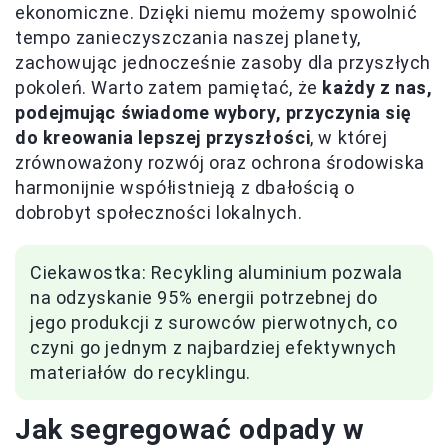
ekonomiczne. Dzięki niemu możemy spowolnić
tempo zanieczyszczania naszej planety,
zachowując jednocześnie zasoby dla przyszłych
pokoleń. Warto zatem pamiętać, że
każdy z nas,
podejmując świadome wybory, przyczynia się
do kreowania lepszej przyszłości
, w której
zrównoważony rozwój oraz ochrona środowiska
harmonijnie współistnieją z dbałością o
dobrobyt społeczności lokalnych.
Ciekawostka: Recykling aluminium pozwala
na odzyskanie 95% energii potrzebnej do
jego produkcji z surowców pierwotnych, co
czyni go jednym z najbardziej efektywnych
materiałów do recyklingu.
Jak segregować odpady w