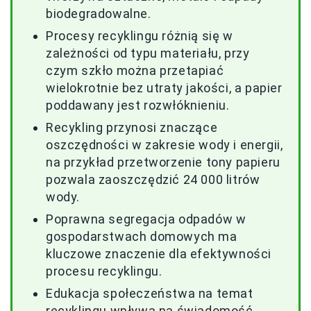
biodegradowalne.
Procesy recyklingu różnią się w
zależności od typu materiału, przy
czym szkło można przetapiać
wielokrotnie bez utraty jakości, a papier
poddawany jest rozwłóknieniu.
Recykling przynosi znaczące
oszczędności w zakresie wody i energii,
na przykład przetworzenie tony papieru
pozwala zaoszczędzić 24 000 litrów
wody.
Poprawna segregacja odpadów w
gospodarstwach domowych ma
kluczowe znaczenie dla efektywności
procesu recyklingu.
Edukacja społeczeństwa na temat
recyklingu wpływa na świadomość