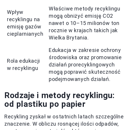
Właściwe metody recyklingu
Wpływ
mogą obniżyć emisję CO2
recyklingu na
nawet o 10–15 milionów ton
emisję gazów
rocznie w krajach takich jak
cieplarnianych
Wielka Brytania.
Edukacja w zakresie ochrony
środowiska oraz promowanie
Rola edukacji
działań prorecyklingowych
w recyklingu
mogą poprawić skuteczność
podejmowanych działań.
Rodzaje i metody recyklingu:
od plastiku po papier
Recykling zyskał w ostatnich latach szczególne
znaczenie. W obliczu rosnącej ilości odpadów,