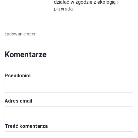
działać w zgodzie z ekologią i
przyrodą.
Ładowanie ocen...
Komentarze
Pseudonim
Adres email
Treść komentarza