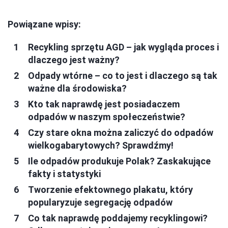
Powiązane wpisy:
Recykling sprzętu AGD – jak wygląda proces i
dlaczego jest ważny?
Odpady wtórne – co to jest i dlaczego są tak
ważne dla środowiska?
Kto tak naprawdę jest posiadaczem
odpadów w naszym społeczeństwie?
Czy stare okna można zaliczyć do odpadów
wielkogabarytowych? Sprawdźmy!
Ile odpadów produkuje Polak? Zaskakujące
fakty i statystyki
Tworzenie efektownego plakatu, który
popularyzuje segregację odpadów
Co tak naprawdę poddajemy recyklingowi?