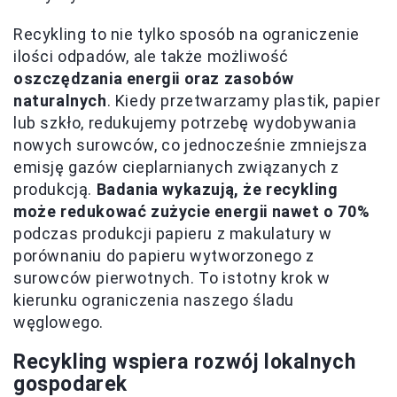
Recykling to nie tylko sposób na ograniczenie
ilości odpadów, ale także możliwość
oszczędzania energii oraz zasobów
naturalnych
. Kiedy przetwarzamy plastik, papier
lub szkło, redukujemy potrzebę wydobywania
nowych surowców, co jednocześnie zmniejsza
emisję gazów cieplarnianych związanych z
produkcją.
Badania wykazują, że recykling
może redukować zużycie energii nawet o 70%
podczas produkcji papieru z makulatury w
porównaniu do papieru wytworzonego z
surowców pierwotnych. To istotny krok w
kierunku ograniczenia naszego śladu
węglowego.
Recykling wspiera rozwój lokalnych
gospodarek