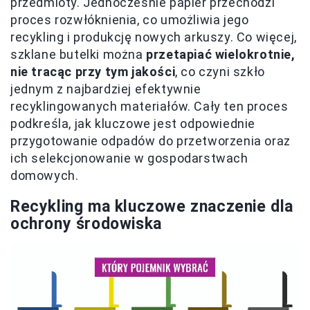
przedmioty. Jednocześnie papier przechodzi
proces rozwłóknienia, co umożliwia jego
recykling i produkcję nowych arkuszy. Co więcej,
szklane butelki można
przetapiać wielokrotnie,
nie tracąc przy tym jakości
, co czyni szkło
jednym z najbardziej efektywnie
recyklingowanych materiałów. Cały ten proces
podkreśla, jak kluczowe jest odpowiednie
przygotowanie odpadów do przetworzenia oraz
ich selekcjonowanie w gospodarstwach
domowych.
Recykling ma kluczowe znaczenie dla
ochrony środowiska