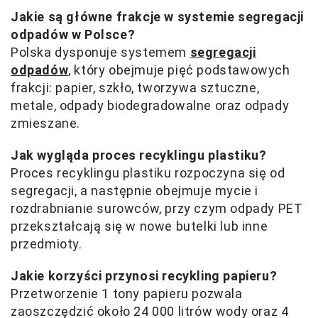
Jakie są główne frakcje w systemie segregacji
odpadów w Polsce?
Polska dysponuje systemem
segregacji
odpadów
, który obejmuje pięć podstawowych
frakcji: papier, szkło, tworzywa sztuczne,
metale, odpady biodegradowalne oraz odpady
zmieszane.
Jak wygląda proces recyklingu plastiku?
Proces recyklingu plastiku rozpoczyna się od
segregacji, a następnie obejmuje mycie i
rozdrabnianie surowców, przy czym odpady PET
przekształcają się w nowe butelki lub inne
przedmioty.
Jakie korzyści przynosi recykling papieru?
Przetworzenie 1 tony papieru pozwala
zaoszczędzić około 24 000 litrów wody oraz 4