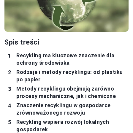
Spis treści
Recykling ma kluczowe znaczenie dla
ochrony środowiska
Rodzaje i metody recyklingu: od plastiku
po papier
Metody recyklingu obejmują zarówno
procesy mechaniczne, jak i chemiczne
Znaczenie recyklingu w gospodarce
zrównoważonego rozwoju
Recykling wspiera rozwój lokalnych
gospodarek