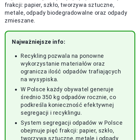
frakcji: papier, szkło, tworzywa sztuczne,
metale, odpady biodegradowalne oraz odpady
zmieszane.
Najważniejsze info:
Recykling pozwala na ponowne
wykorzystanie materiałów oraz
ogranicza ilość odpadów trafiających
na wysypiska.
W Polsce każdy obywatel generuje
średnio 350 kg odpadów rocznie, co
podkreśla konieczność efektywnej
segregacji i recyklingu.
System segregacji odpadów w Polsce
obejmuje pięć frakcji: papier, szkło,
tworzywa sztuczne, metale i odpady