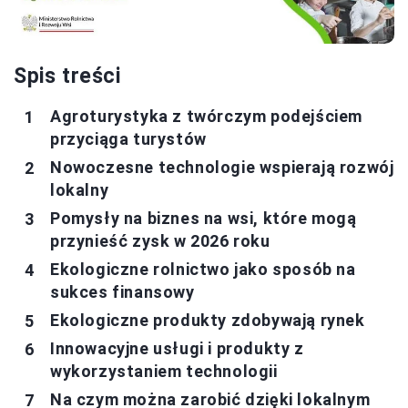
Spis treści
Agroturystyka z twórczym podejściem
przyciąga turystów
Nowoczesne technologie wspierają rozwój
lokalny
Pomysły na biznes na wsi, które mogą
przynieść zysk w 2026 roku
Ekologiczne rolnictwo jako sposób na
sukces finansowy
Ekologiczne produkty zdobywają rynek
Innowacyjne usługi i produkty z
wykorzystaniem technologii
Na czym można zarobić dzięki lokalnym