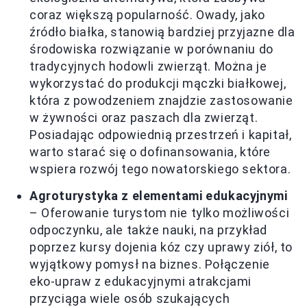
coraz większą popularność. Owady, jako
źródło białka, stanowią bardziej przyjazne dla
środowiska rozwiązanie w porównaniu do
tradycyjnych hodowli zwierząt. Można je
wykorzystać do produkcji mączki białkowej,
która z powodzeniem znajdzie zastosowanie
w żywności oraz paszach dla zwierząt.
Posiadając odpowiednią przestrzeń i kapitał,
warto starać się o dofinansowania, które
wspiera rozwój tego nowatorskiego sektora.
Agroturystyka z elementami edukacyjnymi
– Oferowanie turystom nie tylko możliwości
odpoczynku, ale także nauki, na przykład
poprzez kursy dojenia kóz czy uprawy ziół, to
wyjątkowy pomysł na biznes. Połączenie
eko-upraw z edukacyjnymi atrakcjami
przyciąga wiele osób szukających