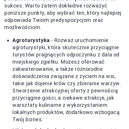
sukces. Warto zatem dokładnie rozważyć
poniższe punkty, aby wybrać ten, który najlepiej
odpowiada Twoim predyspozycjom oraz
możliwościom.
Agroturystyka
- Rozważ uruchomienie
agroturystyki, która skutecznie przyciągnie
turystów pragnących odpoczynku z dala od
miejskiego zgiełku. Możesz oferować
zakwaterowanie, a także różnorodne
doświadczenia związane z życiem na wsi,
takie jak dojenie krów czy zbieranie warzyw.
Stworzenie atrakcyjnej oferty z pewnością
przyciągnie gości, a ciekawe atrakcje, jak
warsztaty kulinarne z wykorzystaniem
lokalnych produktów, dodatkowo wzbogacą
Twój biznes.