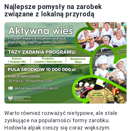
Najlepsze pomysły na zarobek
związane z lokalną przyrodą
Warto również rozważyć nietypowe, ale stale
zyskujące na popularności formy zarobku.
Hodowla alpak cieszy się coraz większym