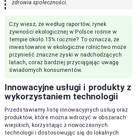
zdrowia społeczności.
Czy wiesz, że według raportów, rynek
żywności ekologicznej w Polsce rośnie w
tempie około 15% rocznie? To oznacza, że
inwestowanie w ekologiczne rolnictwo może
przynieść znaczne zyski w nadchodzących
latach, coraz bardziej przyciągając uwagę
świadomych konsumentów.
Innowacyjne usługi i produkty z
wykorzystaniem technologii
Przedstawiamy listę innowacyjnych usług oraz
produktów, które można wdrożyć w obszarach
wiejskich, korzystając z nowoczesnych
technologii i dostosowując się do lokalnych