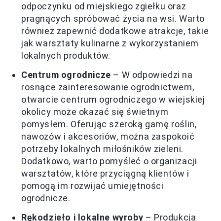
odpoczynku od miejskiego zgiełku oraz
pragnących spróbować życia na wsi. Warto
również zapewnić dodatkowe atrakcje, takie
jak warsztaty kulinarne z wykorzystaniem
lokalnych produktów.
Centrum ogrodnicze
– W odpowiedzi na
rosnące zainteresowanie ogrodnictwem,
otwarcie centrum ogrodniczego w wiejskiej
okolicy może okazać się świetnym
pomysłem. Oferując szeroką gamę roślin,
nawozów i akcesoriów, można zaspokoić
potrzeby lokalnych miłośników zieleni.
Dodatkowo, warto pomyśleć o organizacji
warsztatów, które przyciągną klientów i
pomogą im rozwijać umiejętności
ogrodnicze.
Rękodzieło i lokalne wyroby
– Produkcja