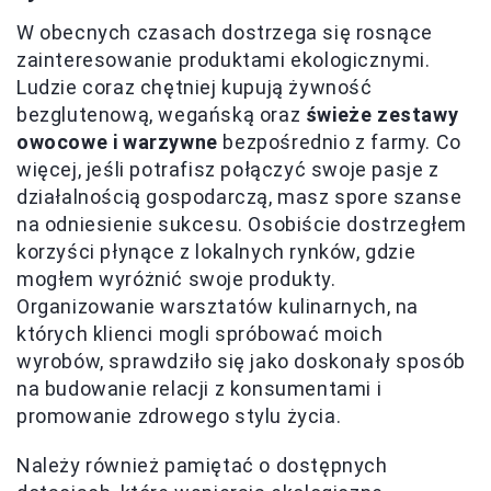
W obecnych czasach dostrzega się rosnące
zainteresowanie produktami ekologicznymi.
Ludzie coraz chętniej kupują żywność
bezglutenową, wegańską oraz
świeże zestawy
owocowe i warzywne
bezpośrednio z farmy. Co
więcej, jeśli potrafisz połączyć swoje pasje z
działalnością gospodarczą, masz spore szanse
na odniesienie sukcesu. Osobiście dostrzegłem
korzyści płynące z lokalnych rynków, gdzie
mogłem wyróżnić swoje produkty.
Organizowanie warsztatów kulinarnych, na
których klienci mogli spróbować moich
wyrobów, sprawdziło się jako doskonały sposób
na budowanie relacji z konsumentami i
promowanie zdrowego stylu życia.
Należy również pamiętać o dostępnych