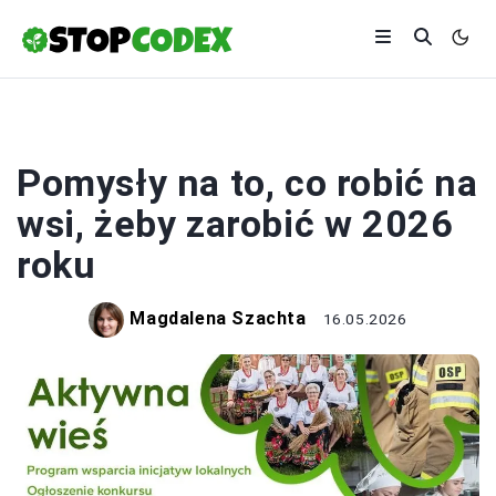
ROLNICTWO
Pomysły na to, co robić na
wsi, żeby zarobić w 2026
roku
Magdalena Szachta
16.05.2026