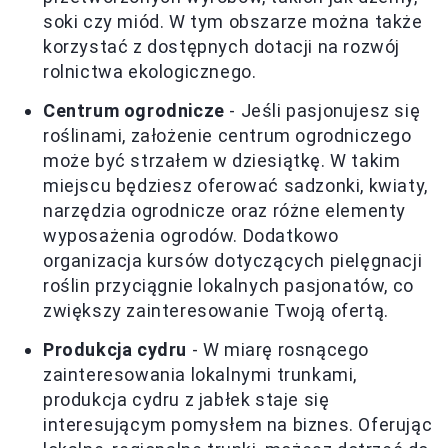
soki czy miód. W tym obszarze można także
korzystać z dostępnych dotacji na rozwój
rolnictwa ekologicznego.
Centrum ogrodnicze
- Jeśli pasjonujesz się
roślinami, założenie centrum ogrodniczego
może być strzałem w dziesiątkę. W takim
miejscu będziesz oferować sadzonki, kwiaty,
narzędzia ogrodnicze oraz różne elementy
wyposażenia ogrodów. Dodatkowo
organizacja kursów dotyczących pielęgnacji
roślin przyciągnie lokalnych pasjonatów, co
zwiększy zainteresowanie Twoją ofertą.
Produkcja cydru
- W miarę rosnącego
zainteresowania lokalnymi trunkami,
produkcja cydru z jabłek staje się
interesującym pomysłem na biznes. Oferując