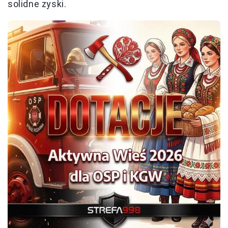
solidne zyski.