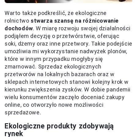
Warto także podkreślić, że ekologiczne
rolnictwo
stwarza szansę na różnicowanie
dochodów
. W miarę rozwoju swojej działalności
podjąłem decyzję o przetwórstwie, oferując
soki, dżemy oraz inne przetwory. Takie podejście
umożliwia mi wykorzystanie nadwyżek plonów,
które w innym przypadku mogłyby się
zmarnować. Sprzedaż ekologicznych
przetworów na lokalnych bazarach oraz w
sklepach internetowych stanowi kolejny krok w
kierunku zwiększenia zysków. W dobie pandemii
wielu konsumentów zaczęło doceniać zakupy
online, co otworzyło nowe możliwości
sprzedażowe.
Ekologiczne produkty zdobywają
rynek