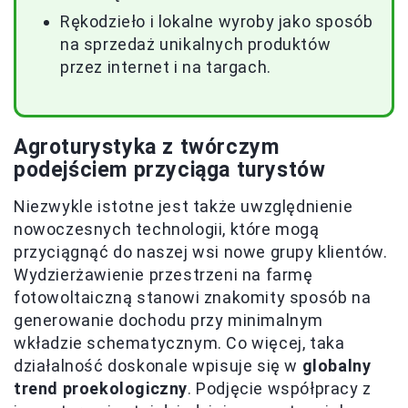
Rękodzieło i lokalne wyroby jako sposób
na sprzedaż unikalnych produktów
przez internet i na targach.
Agroturystyka z twórczym
podejściem przyciąga turystów
Niezwykle istotne jest także uwzględnienie
nowoczesnych technologii, które mogą
przyciągnąć do naszej wsi nowe grupy klientów.
Wydzierżawienie przestrzeni na farmę
fotowoltaiczną stanowi znakomity sposób na
generowanie dochodu przy minimalnym
wkładzie schematycznym. Co więcej, taka
działalność doskonale wpisuje się w
globalny
trend proekologiczny
. Podjęcie współpracy z