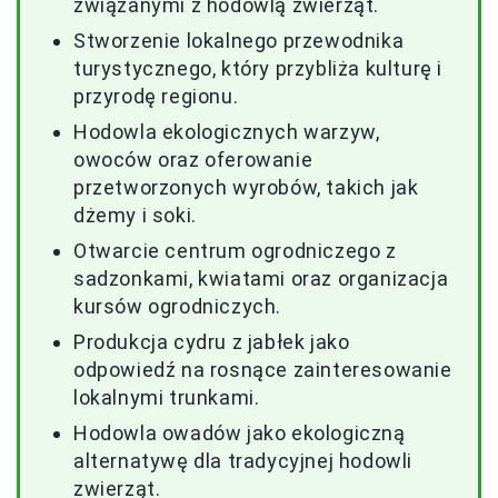
związanymi z hodowlą zwierząt.
Stworzenie lokalnego przewodnika
turystycznego, który przybliża kulturę i
przyrodę regionu.
Hodowla ekologicznych warzyw,
owoców oraz oferowanie
przetworzonych wyrobów, takich jak
dżemy i soki.
Otwarcie centrum ogrodniczego z
sadzonkami, kwiatami oraz organizacja
kursów ogrodniczych.
Produkcja cydru z jabłek jako
odpowiedź na rosnące zainteresowanie
lokalnymi trunkami.
Hodowla owadów jako ekologiczną
alternatywę dla tradycyjnej hodowli
zwierząt.