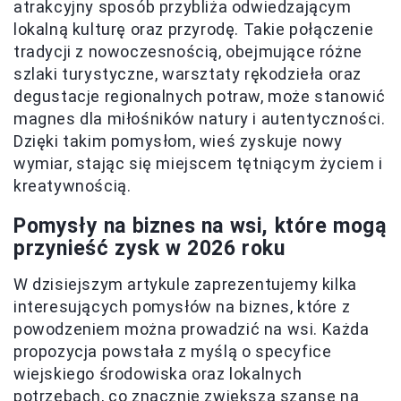
atrakcyjny sposób przybliża odwiedzającym
lokalną kulturę oraz przyrodę. Takie połączenie
tradycji z nowoczesnością, obejmujące różne
szlaki turystyczne, warsztaty rękodzieła oraz
degustacje regionalnych potraw, może stanowić
magnes dla miłośników natury i autentyczności.
Dzięki takim pomysłom, wieś zyskuje nowy
wymiar, stając się miejscem tętniącym życiem i
kreatywnością.
Pomysły na biznes na wsi, które mogą
przynieść zysk w 2026 roku
W dzisiejszym artykule zaprezentujemy kilka
interesujących pomysłów na biznes, które z
powodzeniem można prowadzić na wsi. Każda
propozycja powstała z myślą o specyfice
wiejskiego środowiska oraz lokalnych
potrzebach, co znacznie zwiększa szanse na