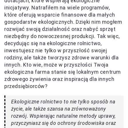
dotacjach, które wspierają ekologiczne
inicjatywy. Natrafiłem na wiele programów,
które oferują wsparcie finansowe dla małych
gospodarstw ekologicznych. Dzięki nim mogłem
rozwijać swoją działalność oraz nabyć sprzęt
niezbędny do nowoczesnej produkcji. Tak więc,
decydując się na ekologiczne rolnictwo,
inwestujesz nie tylko w przyszłość swojej
rodziny, ale także tworzysz zdrowe warunki dla
innych. Kto wie, może w przyszłości Twoja
ekologiczna farma stanie się lokalnym centrum
zdrowego żywienia oraz inspiracją dla innych
przedsiębiorców?
Ekologiczne rolnictwo to nie tylko sposób na
życie, ale także szansa na zrównoważony
rozwój. Wspierając naturalne metody uprawy,
przyczyniasz się do ochrony środowiska oraz