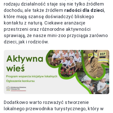
rodzaju działalność staje się nie tylko źródłem
dochodu, ale także źródłem
radości dla dzieci
,
które mają szansę doświadczyć bliskiego
kontaktu z naturą. Ciekawe aranżacje
przestrzeni oraz różnorodne aktywności
sprawiają, że nasze mini-zoo przyciąga zarówno
dzieci, jak i rodziców.
Dodatkowo warto rozważyć stworzenie
lokalnego przewodnika turystycznego, który w