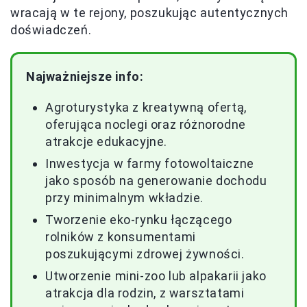
wracają w te rejony, poszukując autentycznych
doświadczeń.
Najważniejsze info:
Agroturystyka z kreatywną ofertą,
oferująca noclegi oraz różnorodne
atrakcje edukacyjne.
Inwestycja w farmy fotowoltaiczne
jako sposób na generowanie dochodu
przy minimalnym wkładzie.
Tworzenie eko-rynku łączącego
rolników z konsumentami
poszukującymi zdrowej żywności.
Utworzenie mini-zoo lub alpakarii jako
atrakcja dla rodzin, z warsztatami