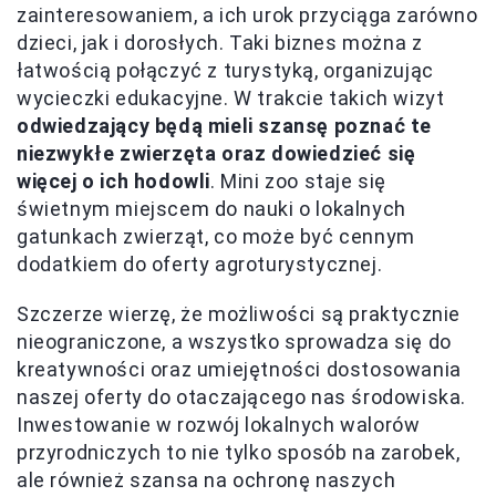
zainteresowaniem, a ich urok przyciąga zarówno
dzieci, jak i dorosłych. Taki biznes można z
łatwością połączyć z turystyką, organizując
wycieczki edukacyjne. W trakcie takich wizyt
odwiedzający będą mieli szansę poznać te
niezwykłe zwierzęta oraz dowiedzieć się
więcej o ich hodowli
. Mini zoo staje się
świetnym miejscem do nauki o lokalnych
gatunkach zwierząt, co może być cennym
dodatkiem do oferty agroturystycznej.
Szczerze wierzę, że możliwości są praktycznie
nieograniczone, a wszystko sprowadza się do
kreatywności oraz umiejętności dostosowania
naszej oferty do otaczającego nas środowiska.
Inwestowanie w rozwój lokalnych walorów
przyrodniczych to nie tylko sposób na zarobek,
ale również szansa na ochronę naszych