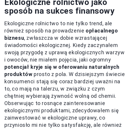
Ekologiczne rolnictwo jako
sposób na sukces finansowy
Ekologiczne rolnictwo to nie tylko trend, ale
również sposób na prowadzenie
opłacalnego
biznesu
, zwłaszcza w dobie wzrastającej
świadomości ekologicznej. Kiedy zaczynałem
swoją przygodę z uprawą ekologicznych warzyw
i owoców, nie miałem pojęcia, jaki ogromny
potencjał kryje się w oferowaniu naturalnych
produktów
prosto z pola. W dzisiejszym świecie
konsumenci stają się coraz bardziej uważni na
to, co mają na talerzu, w związku z czym
chętniej wybierają żywność wolną od chemii.
Obserwując to rosnące zainteresowanie
ekologicznymi produktami, zdecydowałem się
zainwestować w ekologiczne uprawy, co
przyniosło mi nie tylko satysfakcję, ale również