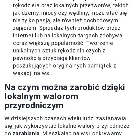
rękodzieła oraz lokalnych przetworów, takich
jak dżemy, miody czy wędliny, może stać się
nie tylko pasją, ale również dochodowym
zajęciem. Sprzedaż tych produktów przez
internet lub na lokalnych targach zdobywa
coraz większą popularność. Tworzenie
unikalnych sztuk rękodzielniczych z
pewnością przyciąga klientów
poszukujących oryginalnych pamiątek z
wakacji na wsi.
Na czym można zarobić dzięki
lokalnym walorom
przyrodniczym
W dzisiejszych czasach wielu ludzi zastanawia
się, jak wykorzystać lokalne walory przyrodnicze
do
zarabiania
. Mieszkając na wsi, odkrywamy