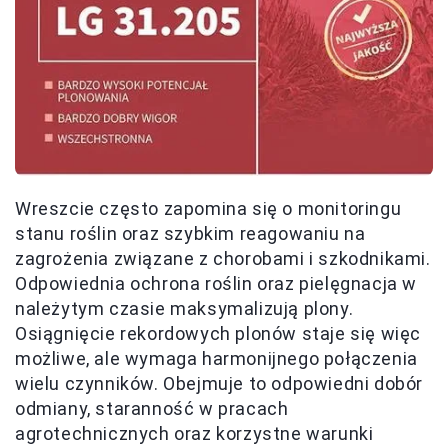
Wreszcie często zapomina się o monitoringu
stanu roślin oraz szybkim reagowaniu na
zagrożenia związane z chorobami i szkodnikami.
Odpowiednia ochrona roślin oraz pielęgnacja w
należytym czasie maksymalizują plony.
Osiągnięcie rekordowych plonów staje się więc
możliwe, ale wymaga harmonijnego połączenia
wielu czynników. Obejmuje to odpowiedni dobór
odmiany, staranność w pracach
agrotechnicznych oraz korzystne warunki