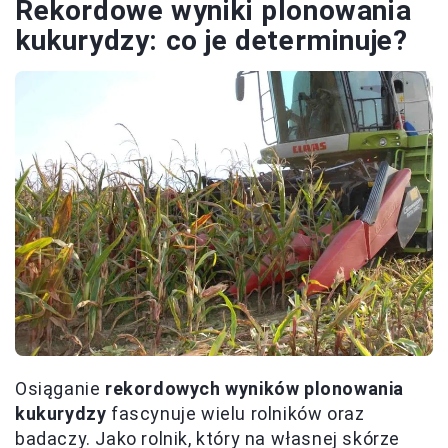
Rekordowe wyniki plonowania
kukurydzy: co je determinuje?
Osiąganie
rekordowych wyników plonowania
kukurydzy
fascynuje wielu rolników oraz
badaczy. Jako rolnik, który na własnej skórze