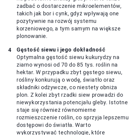
zadbać o dostarczenie mikroelementów,
takich jak bor i cynk, gdyż wpływają one
pozytywnie na rozwój systemu
korzeniowego, a tym samym na większe
plonowanie.
Gęstość siewu i jego dokładność
Optymalna gęstość siewu kukurydzy na
ziarno wynosi od 70 do 85 tys. roślin na
hektar. W przypadku zbyt gęstego siewu,
rośliny konkurują o wodę, światło oraz
składniki odżywcze, co niestety obniża
plon. Z kolei zbyt rzadki siew prowadzi do
niewykorzystania potencjału gleby. Istotne
staje się również równomierne
rozmieszczenie roślin, co sprzyja lepszemu
dostępowi do światła. Warto
wykorzystywać technologie, które