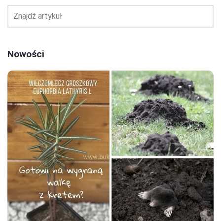
Nowości