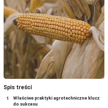
Spis treści
Właściwe praktyki agrotechniczne klucz
do sukcesu