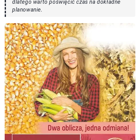
dlatego warto poświęcić czas na dokładne
planowanie.