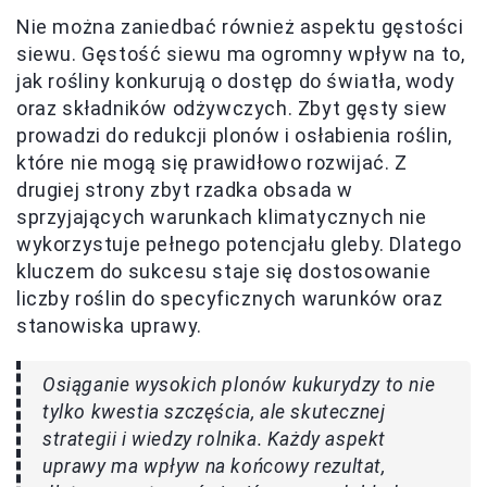
Nie można zaniedbać również aspektu gęstości
siewu. Gęstość siewu ma ogromny wpływ na to,
jak rośliny konkurują o dostęp do światła, wody
oraz składników odżywczych. Zbyt gęsty siew
prowadzi do redukcji plonów i osłabienia roślin,
które nie mogą się prawidłowo rozwijać. Z
drugiej strony zbyt rzadka obsada w
sprzyjających warunkach klimatycznych nie
wykorzystuje pełnego potencjału gleby. Dlatego
kluczem do sukcesu staje się dostosowanie
liczby roślin do specyficznych warunków oraz
stanowiska uprawy.
Osiąganie wysokich plonów kukurydzy to nie
tylko kwestia szczęścia, ale skutecznej
strategii i wiedzy rolnika. Każdy aspekt
uprawy ma wpływ na końcowy rezultat,