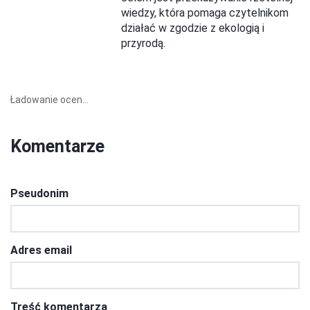
wiedzy, która pomaga czytelnikom
działać w zgodzie z ekologią i
przyrodą.
Ładowanie ocen...
Komentarze
Pseudonim
Adres email
Treść komentarza