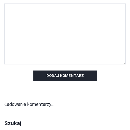
DODAJ KOMENTARZ
Ładowanie komentarzy...
Szukaj