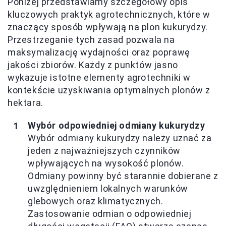
Poniżej przedstawiamy szczegółowy opis
kluczowych praktyk agrotechnicznych, które w
znaczący sposób wpływają na plon kukurydzy.
Przestrzeganie tych zasad pozwala na
maksymalizację wydajności oraz poprawę
jakości zbiorów. Każdy z punktów jasno
wykazuje istotne elementy agrotechniki w
kontekście uzyskiwania optymalnych plonów z
hektara.
Wybór odpowiedniej odmiany kukurydzy
Wybór odmiany kukurydzy należy uznać za
jeden z najważniejszych czynników
wpływających na wysokość plonów.
Odmiany powinny być starannie dobierane z
uwzględnieniem lokalnych warunków
glebowych oraz klimatycznych.
Zastosowanie odmian o odpowiedniej