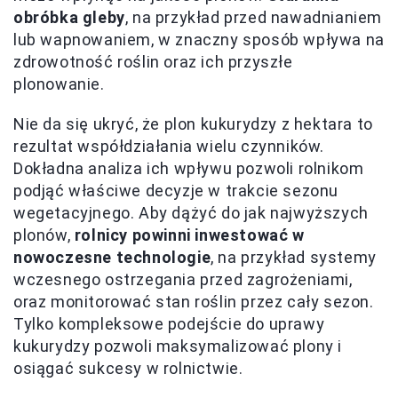
obróbka gleby
, na przykład przed nawadnianiem
lub wapnowaniem, w znaczny sposób wpływa na
zdrowotność roślin oraz ich przyszłe
plonowanie.
Nie da się ukryć, że plon kukurydzy z hektara to
rezultat współdziałania wielu czynników.
Dokładna analiza ich wpływu pozwoli rolnikom
podjąć właściwe decyzje w trakcie sezonu
wegetacyjnego. Aby dążyć do jak najwyższych
plonów,
rolnicy powinni inwestować w
nowoczesne technologie
, na przykład systemy
wczesnego ostrzegania przed zagrożeniami,
oraz monitorować stan roślin przez cały sezon.
Tylko kompleksowe podejście do uprawy
kukurydzy pozwoli maksymalizować plony i
osiągać sukcesy w rolnictwie.