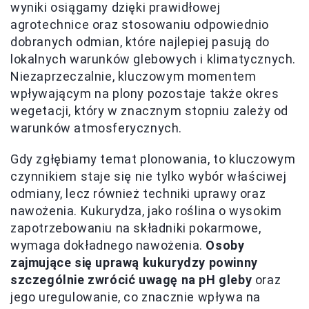
wyniki osiągamy dzięki prawidłowej
agrotechnice oraz stosowaniu odpowiednio
dobranych odmian, które najlepiej pasują do
lokalnych warunków glebowych i klimatycznych.
Niezaprzeczalnie, kluczowym momentem
wpływającym na plony pozostaje także okres
wegetacji, który w znacznym stopniu zależy od
warunków atmosferycznych.
Gdy zgłębiamy temat plonowania, to kluczowym
czynnikiem staje się nie tylko wybór właściwej
odmiany, lecz również techniki uprawy oraz
nawożenia. Kukurydza, jako roślina o wysokim
zapotrzebowaniu na składniki pokarmowe,
wymaga dokładnego nawożenia.
Osoby
zajmujące się uprawą kukurydzy powinny
szczególnie zwrócić uwagę na pH gleby
oraz
jego uregulowanie, co znacznie wpływa na