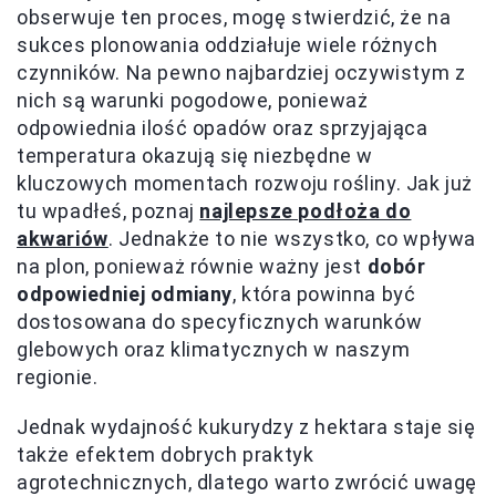
obserwuje ten proces, mogę stwierdzić, że na
sukces plonowania oddziałuje wiele różnych
czynników. Na pewno najbardziej oczywistym z
nich są warunki pogodowe, ponieważ
odpowiednia ilość opadów oraz sprzyjająca
temperatura okazują się niezbędne w
kluczowych momentach rozwoju rośliny. Jak już
tu wpadłeś, poznaj
najlepsze podłoża do
akwariów
. Jednakże to nie wszystko, co wpływa
na plon, ponieważ równie ważny jest
dobór
odpowiedniej odmiany
, która powinna być
dostosowana do specyficznych warunków
glebowych oraz klimatycznych w naszym
regionie.
Jednak wydajność kukurydzy z hektara staje się
także efektem dobrych praktyk
agrotechnicznych, dlatego warto zwrócić uwagę