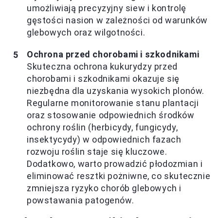
umożliwiają precyzyjny siew i kontrolę
gęstości nasion w zależności od warunków
glebowych oraz wilgotności.
Ochrona przed chorobami i szkodnikami
Skuteczna ochrona kukurydzy przed
chorobami i szkodnikami okazuje się
niezbędna dla uzyskania wysokich plonów.
Regularne monitorowanie stanu plantacji
oraz stosowanie odpowiednich środków
ochrony roślin (herbicydy, fungicydy,
insektycydy) w odpowiednich fazach
rozwoju roślin staje się kluczowe.
Dodatkowo, warto prowadzić płodozmian i
eliminować resztki pożniwne, co skutecznie
zmniejsza ryzyko chorób glebowych i
powstawania patogenów.