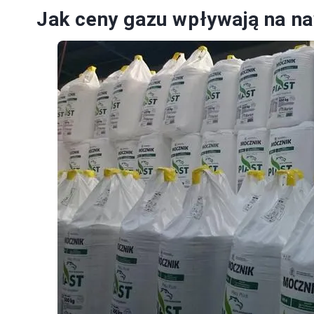
Jak ceny gazu wpływają na n