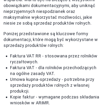
obowiązkami dokumentacyjnymi, aby uniknąć
nieprzyjemnych niespodzianek oraz
maksymalnie wykorzystać możliwości, jakie
niesie ze sobą sprzedaż produktów rolnych.
Poniżej przedstawione są kluczowe formy
dokumentacji, które mogą być wykorzystane w
sprzedaży produktów rolnych:
Faktura VAT RR - stosowana przez rolników
ryczałtowych.
Faktura VAT - dla rolników przechodzących
na ogólne zasady VAT.
Umowa kupna-sprzedaży - potrzebna przy
sprzedaży produktów rolnych z własnej
produkcji.
Kopie faktur - wymagane podczas składania
wniosków w ARiMR.