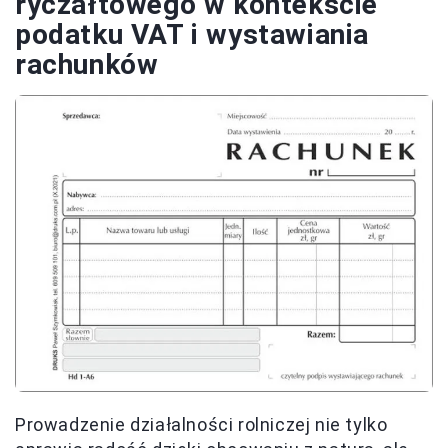
ryczałtowego w kontekście
podatku VAT i wystawiania
rachunków
Prowadzenie działalności rolniczej nie tylko