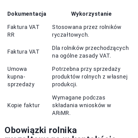
Dokumentacja
Wykorzystanie
Faktura VAT
Stosowana przez rolników
RR
ryczałtowych.
Dla rolników przechodzących
Faktura VAT
na ogólne zasady VAT.
Umowa
Potrzebna przy sprzedaży
kupna-
produktów rolnych z własnej
sprzedaży
produkcji.
Wymagane podczas
Kopie faktur
składania wniosków w
ARiMR.
Obowiązki rolnika