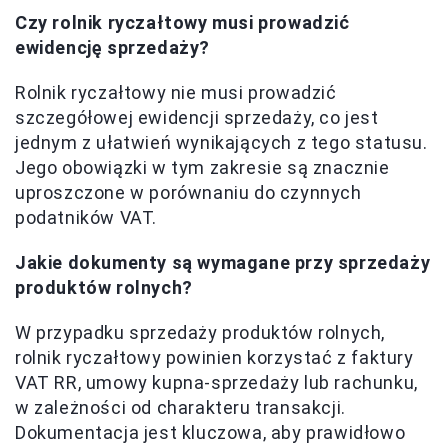
Czy rolnik ryczałtowy musi prowadzić
ewidencję sprzedaży?
Rolnik ryczałtowy nie musi prowadzić
szczegółowej ewidencji sprzedaży, co jest
jednym z ułatwień wynikających z tego statusu.
Jego obowiązki w tym zakresie są znacznie
uproszczone w porównaniu do czynnych
podatników VAT.
Jakie dokumenty są wymagane przy sprzedaży
produktów rolnych?
W przypadku sprzedaży produktów rolnych,
rolnik ryczałtowy powinien korzystać z faktury
VAT RR, umowy kupna-sprzedaży lub rachunku,
w zależności od charakteru transakcji.
Dokumentacja jest kluczowa, aby prawidłowo