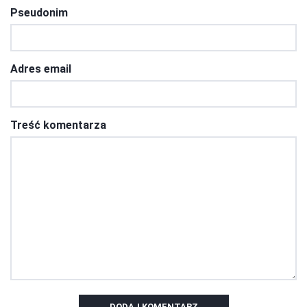
Pseudonim
Adres email
Treść komentarza
DODAJ KOMENTARZ