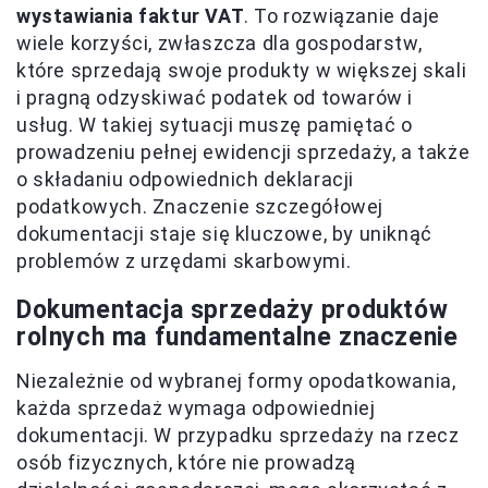
wystawiania faktur VAT
. To rozwiązanie daje
wiele korzyści, zwłaszcza dla gospodarstw,
które sprzedają swoje produkty w większej skali
i pragną odzyskiwać podatek od towarów i
usług. W takiej sytuacji muszę pamiętać o
prowadzeniu pełnej ewidencji sprzedaży, a także
o składaniu odpowiednich deklaracji
podatkowych. Znaczenie szczegółowej
dokumentacji staje się kluczowe, by uniknąć
problemów z urzędami skarbowymi.
Dokumentacja sprzedaży produktów
rolnych ma fundamentalne znaczenie
Niezależnie od wybranej formy opodatkowania,
każda sprzedaż wymaga odpowiedniej
dokumentacji. W przypadku sprzedaży na rzecz
osób fizycznych, które nie prowadzą