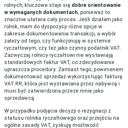
rolnych, kluczowe staje się
dobre orientowanie
w wymaganych dokumentach
, ponieważ to
znacznie ułatwia cały proces. Jeśli działam jako
rolnik, mam do dyspozycji różne opcje w
zakresie dokumentowania transakcji, a wybór
zależy od tego, czy funkcjonuję w systemie
ryczałtowym, czy też jako czynny podatnik VAT.
Zazwyczaj rolnicy ryczałtowi nie wystawiają
standardowych faktur VAT, co zdecydowanie
upraszcza procedury. Zamiast tego, powinienem
dokumentować sprzedaż wykorzystując fakturę
VAT RR, która jest wystawiana przez nabywcę i
musi być zatwierdzona przeze mnie jako
sprzedawcą.
W przypadku podjęcia decyzji o rezygnacji z
statusu rolnika ryczałtowego oraz przejściu na
ogólne zasady VAT, zyskuję możliwość