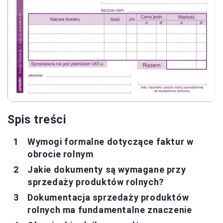
Spis treści
Wymogi formalne dotyczące faktur w
obrocie rolnym
Jakie dokumenty są wymagane przy
sprzedaży produktów rolnych?
Dokumentacja sprzedaży produktów
rolnych ma fundamentalne znaczenie