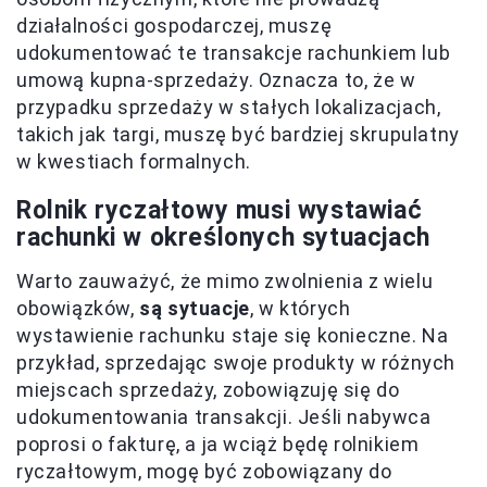
działalności gospodarczej, muszę
udokumentować te transakcje rachunkiem lub
umową kupna-sprzedaży. Oznacza to, że w
przypadku sprzedaży w stałych lokalizacjach,
takich jak targi, muszę być bardziej skrupulatny
w kwestiach formalnych.
Rolnik ryczałtowy musi wystawiać
rachunki w określonych sytuacjach
Warto zauważyć, że mimo zwolnienia z wielu
obowiązków,
są sytuacje
, w których
wystawienie rachunku staje się konieczne. Na
przykład, sprzedając swoje produkty w różnych
miejscach sprzedaży, zobowiązuję się do
udokumentowania transakcji. Jeśli nabywca
poprosi o fakturę, a ja wciąż będę rolnikiem
ryczałtowym, mogę być zobowiązany do