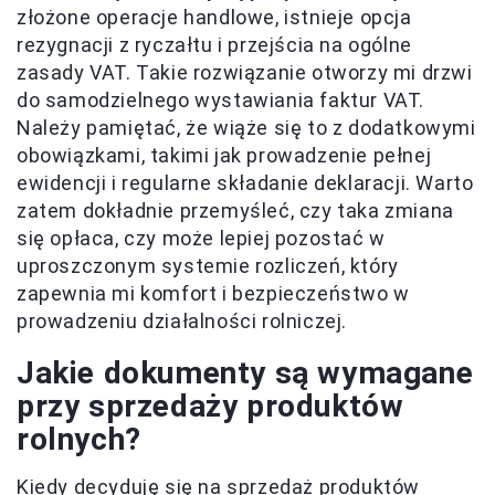
złożone operacje handlowe, istnieje opcja
rezygnacji z ryczałtu i przejścia na ogólne
zasady VAT. Takie rozwiązanie otworzy mi drzwi
do samodzielnego wystawiania faktur VAT.
Należy pamiętać, że wiąże się to z dodatkowymi
obowiązkami, takimi jak prowadzenie pełnej
ewidencji i regularne składanie deklaracji. Warto
zatem dokładnie przemyśleć, czy taka zmiana
się opłaca, czy może lepiej pozostać w
uproszczonym systemie rozliczeń, który
zapewnia mi komfort i bezpieczeństwo w
prowadzeniu działalności rolniczej.
Jakie dokumenty są wymagane
przy sprzedaży produktów
rolnych?
Kiedy decyduję się na sprzedaż produktów