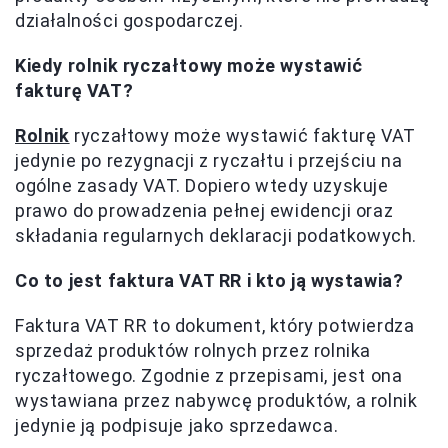
działalności gospodarczej.
Kiedy rolnik ryczałtowy może wystawić
fakturę VAT?
Rolnik
ryczałtowy może wystawić fakturę VAT
jedynie po rezygnacji z ryczałtu i przejściu na
ogólne zasady VAT. Dopiero wtedy uzyskuje
prawo do prowadzenia pełnej ewidencji oraz
składania regularnych deklaracji podatkowych.
Co to jest faktura VAT RR i kto ją wystawia?
Faktura VAT RR to dokument, który potwierdza
sprzedaż produktów rolnych przez rolnika
ryczałtowego. Zgodnie z przepisami, jest ona
wystawiana przez nabywcę produktów, a rolnik
jedynie ją podpisuje jako sprzedawca.