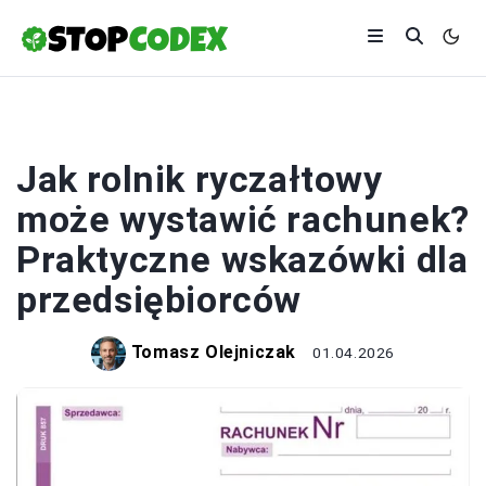
ROLNICTWO
Jak rolnik ryczałtowy
może wystawić rachunek?
Praktyczne wskazówki dla
przedsiębiorców
Tomasz Olejniczak
01.04.2026