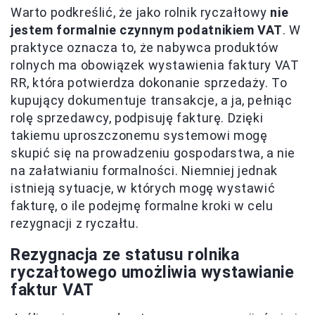
Warto podkreślić, że jako rolnik ryczałtowy
nie
jestem formalnie czynnym podatnikiem VAT
. W
praktyce oznacza to, że nabywca produktów
rolnych ma obowiązek wystawienia faktury VAT
RR, która potwierdza dokonanie sprzedaży. To
kupujący dokumentuje transakcje, a ja, pełniąc
rolę sprzedawcy, podpisuję fakturę. Dzięki
takiemu uproszczonemu systemowi mogę
skupić się na prowadzeniu gospodarstwa, a nie
na załatwianiu formalności. Niemniej jednak
istnieją sytuacje, w których mogę wystawić
fakturę, o ile podejmę formalne kroki w celu
rezygnacji z ryczałtu.
Rezygnacja ze statusu rolnika
ryczałtowego umożliwia wystawianie
faktur VAT