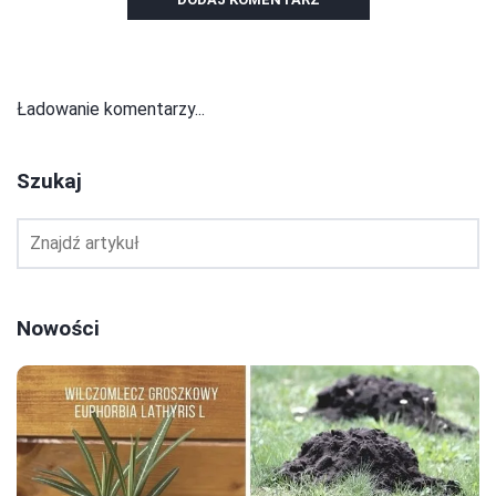
Ładowanie komentarzy...
Szukaj
Nowości