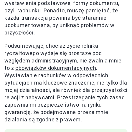
wystawienia podstawowej formy dokumentu,
czyli rachunku. Ponadto, muszę pamiętać, że
każda transakcja powinna być starannie
udokumentowana, by uniknąć problemów w
przyszłości.
Podsumowując, chociaż życie rolnika
ryczałtowego wydaje się prostsze pod
względem administracyjnym, nie zwalnia mnie
to z
obowiązków dokumentacyjnych
.
Wystawianie rachunków w odpowiednich
sytuacjach ma kluczowe znaczenie, nie tylko dla
mojej działalności, ale również dla przejrzystości
relacji z nabywcami. Przestrzeganie tych zasad
zapewnia mi bezpieczeństwo na rynku i
gwarancję, że podejmowane przeze mnie
działania są zgodne z prawem.