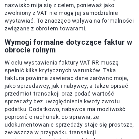
nazwisko mija się z celem, ponieważ jako
zwolniony z VAT nie mogę jej samodzielnie
wystawiać. To znacząco wpływa na formalności
związane z obrotem towarami.
Wymogi formalne dotyczące faktur w
obrocie rolnym
W celu wystawienia faktury VAT RR muszę
spełnić kilka krytycznych warunków. Taka
faktura powinna zawierać dane zarówno moje,
jako sprzedawcy, jak i nabywcy, a także opisać
przedmiot transakcji oraz podać wartość
sprzedaży bez uwzględnienia kwoty zwrotu
podatku. Dodatkowo, nabywca ma możliwość
poprosić o rachunek, co sprawia, że
udokumentowanie sprzedaży staje się prostsze,
zwłaszcza w przypadku transakcji