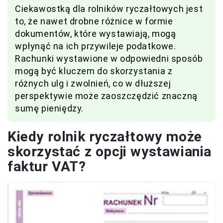
Ciekawostką dla rolników ryczałtowych jest
to, że nawet drobne różnice w formie
dokumentów, które wystawiają, mogą
wpłynąć na ich przywileje podatkowe.
Rachunki wystawione w odpowiedni sposób
mogą być kluczem do skorzystania z
różnych ulg i zwolnień, co w dłuższej
perspektywie może zaoszczędzić znaczną
sumę pieniędzy.
Kiedy rolnik ryczałtowy może
skorzystać z opcji wystawiania
faktur VAT?