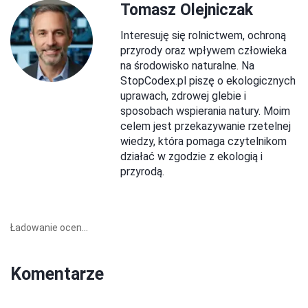
Tomasz Olejniczak
Interesuję się rolnictwem, ochroną
przyrody oraz wpływem człowieka
na środowisko naturalne. Na
StopCodex.pl piszę o ekologicznych
uprawach, zdrowej glebie i
sposobach wspierania natury. Moim
celem jest przekazywanie rzetelnej
wiedzy, która pomaga czytelnikom
działać w zgodzie z ekologią i
przyrodą.
Ładowanie ocen...
Komentarze