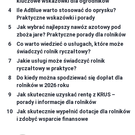
kluczowe wskazówki dla ogrodników
Ile AdBlue warto stosować do oprysku?
Praktyczne wskazówki i porady
Jak wybrać najlepszy nawóz azotowy pod
zboża jare? Praktyczne porady dla rolników
Co warto wiedzieć o usługach, które może
świadczyć rolnik ryczałtowy?
Jakie usługi może świadczyć rolnik
ryczałtowy w praktyce?
Do kiedy można spodziewać się dopłat dla
rolników w 2026 roku
Jak skutecznie uzyskać rentę z KRUS –
porady i informacje dla rolników
Jak skutecznie wypełnić dotacje dla rolników
i zdobyć wsparcie finansowe