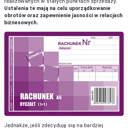
realizowanych w stałych punktach sprzedaży.
Ustalenia te mają na celu uporządkowanie
obrotów oraz zapewnienie jasności w relacjach
biznesowych.
Jednakże, jeśli zdecyduję się na bardziej