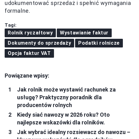
udokumentować sprzedaż i spełnić wymagania
formalne.
Tagi:
Rolnik ryczałtowy
Wystawianie faktur
Dokumenty do sprzedaży
Podatki rolnicze
Opcja faktur VAT
Powiązane wpisy:
Jak rolnik może wystawić rachunek za
usługę? Praktyczny poradnik dla
producentów rolnych
Kiedy siać nawozy w 2026 roku? Oto
najlepsze wskazówki dla rolników.
Jak wybrać idealny rozsiewacz do nawozu –