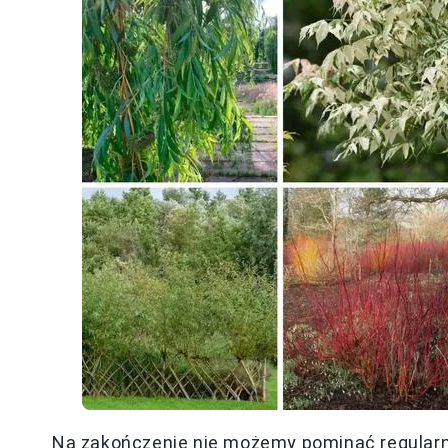
Na zakończenie nie możemy pominąć regularne