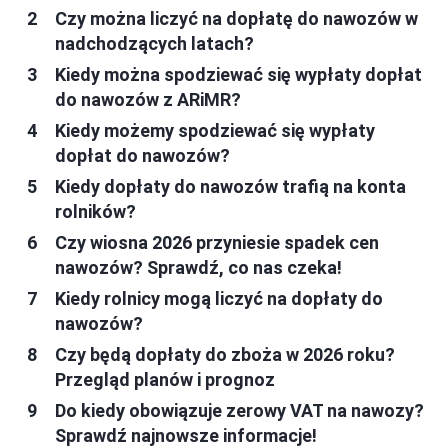
Czy można liczyć na dopłatę do nawozów w
nadchodzących latach?
Kiedy można spodziewać się wypłaty dopłat
do nawozów z ARiMR?
Kiedy możemy spodziewać się wypłaty
dopłat do nawozów?
Kiedy dopłaty do nawozów trafią na konta
rolników?
Czy wiosna 2026 przyniesie spadek cen
nawozów? Sprawdź, co nas czeka!
Kiedy rolnicy mogą liczyć na dopłaty do
nawozów?
Czy będą dopłaty do zboża w 2026 roku?
Przegląd planów i prognoz
Do kiedy obowiązuje zerowy VAT na nawozy?
Sprawdź najnowsze informacje!