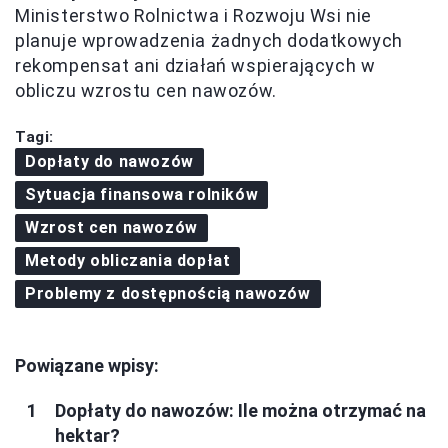
Ministerstwo Rolnictwa i Rozwoju Wsi nie
planuje wprowadzenia żadnych dodatkowych
rekompensat ani działań wspierających w
obliczu wzrostu cen nawozów.
Tagi:
Dopłaty do nawozów
Sytuacja finansowa rolników
Wzrost cen nawozów
Metody obliczania dopłat
Problemy z dostępnością nawozów
Powiązane wpisy:
Dopłaty do nawozów: Ile można otrzymać na
hektar?