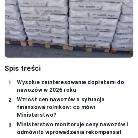
Spis treści
Wysokie zainteresowanie dopłatami do
nawozów w 2026 roku
Wzrost cen nawozów a sytuacja
finansowa rolników: co mówi
Ministerstwo?
Ministerstwo monitoruje ceny nawozów i
odmówiło wprowadzenia rekompensat