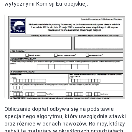
wytycznymi Komisji Europejskiej.
Obliczanie dopłat odbywa się na podstawie
specjalnego algorytmu, który uwzględnia stawki
oraz różnice w cenach nawozów. Rolnicy, którzy
nabyli te materiały w określonych przedziałach