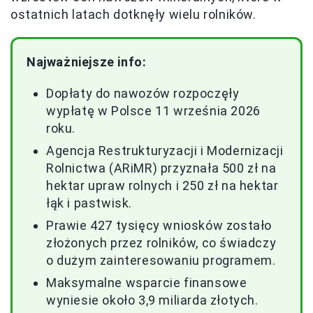
ostatnich latach dotknęły wielu rolników.
Najważniejsze info:
Dopłaty do nawozów rozpoczęły
wypłatę w Polsce 11 września 2026
roku.
Agencja Restrukturyzacji i Modernizacji
Rolnictwa (ARiMR) przyznała 500 zł na
hektar upraw rolnych i 250 zł na hektar
łąk i pastwisk.
Prawie 427 tysięcy wniosków zostało
złożonych przez rolników, co świadczy
o dużym zainteresowaniu programem.
Maksymalne wsparcie finansowe
wyniesie około 3,9 miliarda złotych.