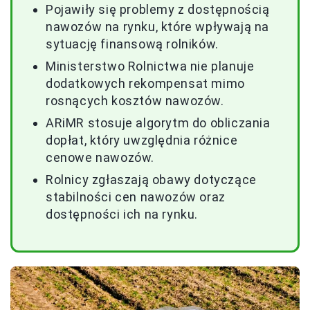
Pojawiły się problemy z dostępnością
nawozów na rynku, które wpływają na
sytuację finansową rolników.
Ministerstwo Rolnictwa nie planuje
dodatkowych rekompensat mimo
rosnących kosztów nawozów.
ARiMR stosuje algorytm do obliczania
dopłat, który uwzględnia różnice
cenowe nawozów.
Rolnicy zgłaszają obawy dotyczące
stabilności cen nawozów oraz
dostępności ich na rynku.