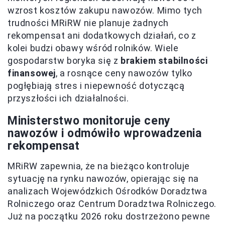
wzrost kosztów zakupu nawozów. Mimo tych
trudności MRiRW nie planuje żadnych
rekompensat ani dodatkowych działań, co z
kolei budzi obawy wśród rolników. Wiele
gospodarstw boryka się z
brakiem stabilności
finansowej
, a rosnące ceny nawozów tylko
pogłębiają stres i niepewność dotyczącą
przyszłości ich działalności.
Ministerstwo monitoruje ceny
nawozów i odmówiło wprowadzenia
rekompensat
MRiRW zapewnia, że na bieżąco kontroluje
sytuację na rynku nawozów, opierając się na
analizach Wojewódzkich Ośrodków Doradztwa
Rolniczego oraz Centrum Doradztwa Rolniczego.
Już na początku 2026 roku dostrzeżono pewne