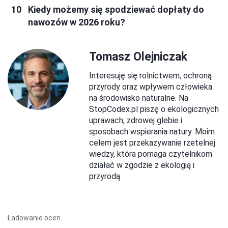
Kiedy możemy się spodziewać dopłaty do
nawozów w 2026 roku?
Tomasz Olejniczak
Interesuję się rolnictwem, ochroną
przyrody oraz wpływem człowieka
na środowisko naturalne. Na
StopCodex.pl piszę o ekologicznych
uprawach, zdrowej glebie i
sposobach wspierania natury. Moim
celem jest przekazywanie rzetelnej
wiedzy, która pomaga czytelnikom
działać w zgodzie z ekologią i
przyrodą.
Ładowanie ocen...