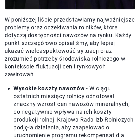
W poniższej liście przedstawiamy najważniejsze
problemy oraz oczekiwania rolników, które
dotyczą dostępności nawozów na rynku. Każdy
punkt szczegółowo opisaliśmy, aby lepiej
ukazać wieloaspektowość sytuacji oraz
zrozumieć potrzeby środowiska rolniczego w
kontekście fluktuacji cen i rynkowych
zawirowań.
Wysokie koszty nawozów
- W ciągu
ostatnich miesięcy rolnicy odnotowali
znaczny wzrost cen nawozów mineralnych,
co negatywnie wpływa na ich koszty
produkcji rolnej. Krajowa Rada Izb Rolniczych
podjęła działania, aby zaapelować o
uruchomienie programu rekompensat dla