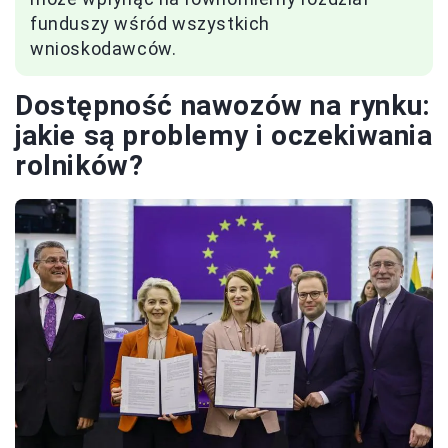
funduszy wśród wszystkich
wnioskodawców.
Dostępność nawozów na rynku:
jakie są problemy i oczekiwania
rolników?