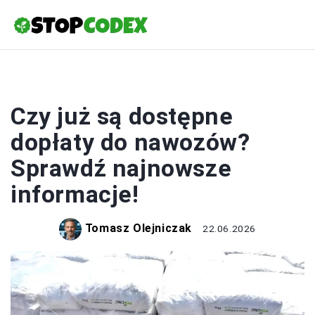
ROLNICTWO
Czy już są dostępne
dopłaty do nawozów?
Sprawdź najnowsze
informacje!
Tomasz Olejniczak
22.06.2026