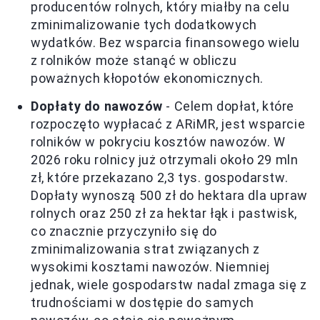
producentów rolnych, który miałby na celu
zminimalizowanie tych dodatkowych
wydatków. Bez wsparcia finansowego wielu
z rolników może stanąć w obliczu
poważnych kłopotów ekonomicznych.
Dopłaty do nawozów
- Celem dopłat, które
rozpoczęto wypłacać z ARiMR, jest wsparcie
rolników w pokryciu kosztów nawozów. W
2026 roku rolnicy już otrzymali około 29 mln
zł, które przekazano 2,3 tys. gospodarstw.
Dopłaty wynoszą 500 zł do hektara dla upraw
rolnych oraz 250 zł za hektar łąk i pastwisk,
co znacznie przyczyniło się do
zminimalizowania strat związanych z
wysokimi kosztami nawozów. Niemniej
jednak, wiele gospodarstw nadal zmaga się z
trudnościami w dostępie do samych