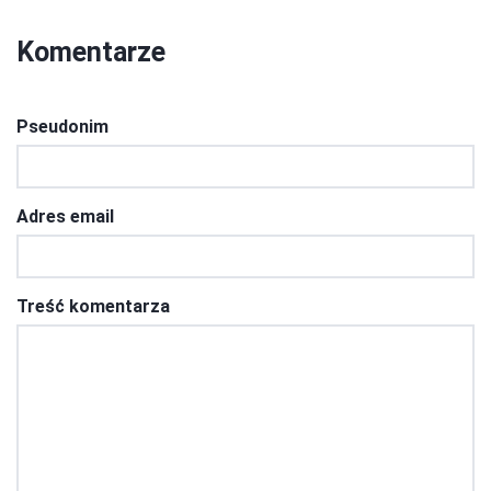
Komentarze
Pseudonim
Adres email
Treść komentarza