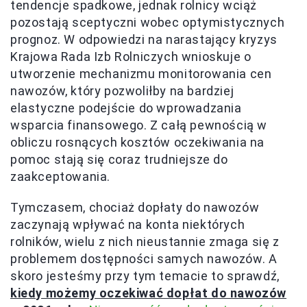
tendencje spadkowe, jednak rolnicy wciąż
pozostają sceptyczni wobec optymistycznych
prognoz. W odpowiedzi na narastający kryzys
Krajowa Rada Izb Rolniczych wnioskuje o
utworzenie mechanizmu monitorowania cen
nawozów, który pozwoliłby na bardziej
elastyczne podejście do wprowadzania
wsparcia finansowego. Z całą pewnością w
obliczu rosnących kosztów oczekiwania na
pomoc stają się coraz trudniejsze do
zaakceptowania.
Tymczasem, chociaż dopłaty do nawozów
zaczynają wpływać na konta niektórych
rolników, wielu z nich nieustannie zmaga się z
problemem dostępności samych nawozów. A
skoro jesteśmy przy tym temacie to sprawdź,
kiedy możemy oczekiwać dopłat do nawozów