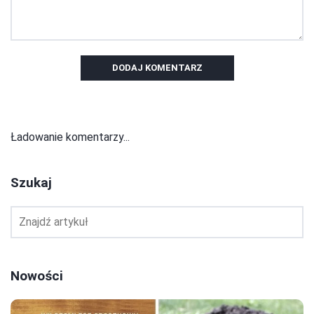
DODAJ KOMENTARZ
Ładowanie komentarzy...
Szukaj
Nowości