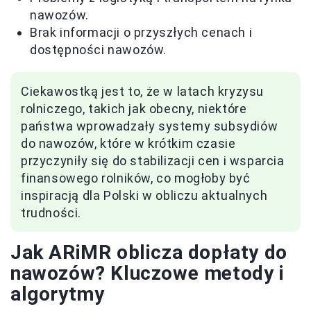
nawozów.
Brak informacji o przyszłych cenach i
dostępności nawozów.
Ciekawostką jest to, że w latach kryzysu
rolniczego, takich jak obecny, niektóre
państwa wprowadzały systemy subsydiów
do nawozów, które w krótkim czasie
przyczyniły się do stabilizacji cen i wsparcia
finansowego rolników, co mogłoby być
inspiracją dla Polski w obliczu aktualnych
trudności.
Jak ARiMR oblicza dopłaty do
nawozów? Kluczowe metody i
algorytmy